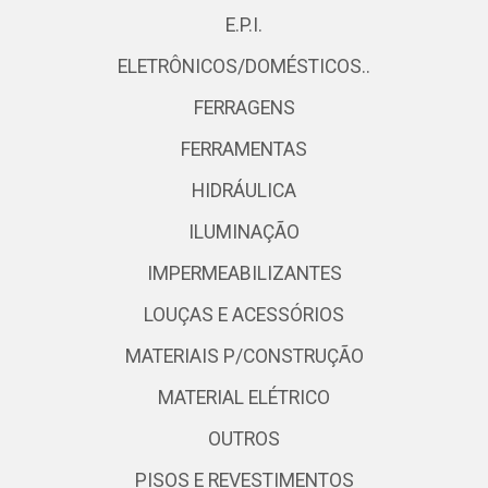
E.P.I.
ELETRÔNICOS/DOMÉSTICOS..
FERRAGENS
FERRAMENTAS
HIDRÁULICA
ILUMINAÇÃO
IMPERMEABILIZANTES
LOUÇAS E ACESSÓRIOS
MATERIAIS P/CONSTRUÇÃO
MATERIAL ELÉTRICO
OUTROS
PISOS E REVESTIMENTOS