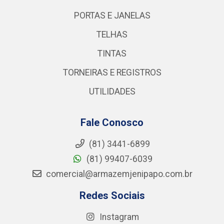
PORTAS E JANELAS
TELHAS
TINTAS
TORNEIRAS E REGISTROS
UTILIDADES
Fale Conosco
(81) 3441-6899
(81) 99407-6039
comercial@armazemjenipapo.com.br
Redes Sociais
Instagram