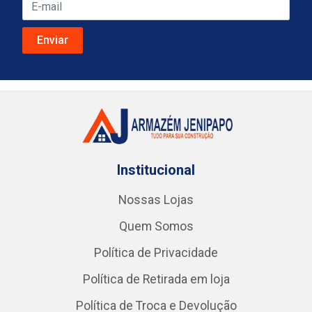
Institucional
Nossas Lojas
Quem Somos
Política de Privacidade
Política de Retirada em loja
Política de Troca e Devolução