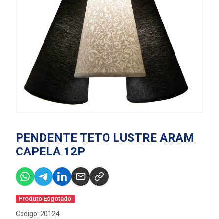
PENDENTE TETO LUSTRE ARAM
CAPELA 12P
Produto Esgotado
Código: 20124