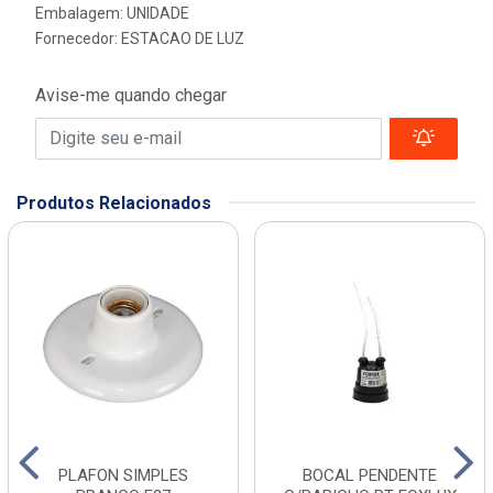
Embalagem: UNIDADE
Fornecedor:
ESTACAO DE LUZ
Avise-me quando chegar
Produtos Relacionados
PLAFON SIMPLES
BOCAL PENDENTE