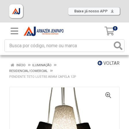
Baixe já nosso APP
0
VOLTAR
INÍCIO
ILUMINAÇÃO
RESIDENCIAL/COMERCIAL
PENDENTE TETO LUSTRE ARAM CAPELA 12P