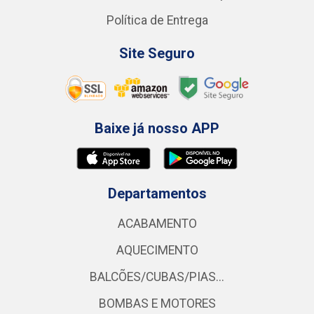
Política de Entrega
Site Seguro
Baixe já nosso APP
Departamentos
ACABAMENTO
AQUECIMENTO
BALCÕES/CUBAS/PIAS...
BOMBAS E MOTORES