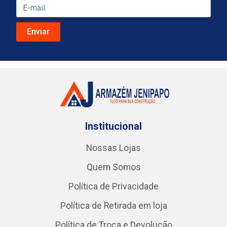
Institucional
Nossas Lojas
Quem Somos
Política de Privacidade
Política de Retirada em loja
Política de Troca e Devolução