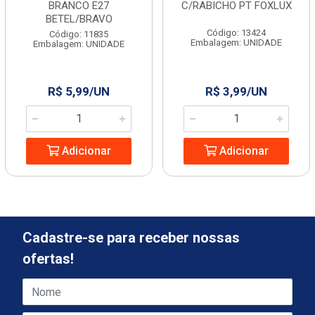
BRANCO E27
C/RABICHO PT FOXLUX
BETEL/BRAVO
Código: 13424
Código: 11835
Embalagem: UNIDADE
Embalagem: UNIDADE
R$ 5,99/UN
R$ 3,99/UN
Adicionar
Adicionar
Cadastre-se para receber nossas
ofertas!