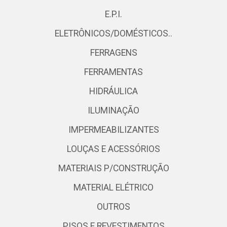
E.P.I.
ELETRÔNICOS/DOMÉSTICOS..
FERRAGENS
FERRAMENTAS
HIDRÁULICA
ILUMINAÇÃO
IMPERMEABILIZANTES
LOUÇAS E ACESSÓRIOS
MATERIAIS P/CONSTRUÇÃO
MATERIAL ELÉTRICO
OUTROS
PISOS E REVESTIMENTOS