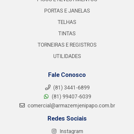
PORTAS E JANELAS
TELHAS
TINTAS
TORNEIRAS E REGISTROS
UTILIDADES
Fale Conosco
(81) 3441-6899
(81) 99407-6039
comercial@armazemjenipapo.com.br
Redes Sociais
Instagram