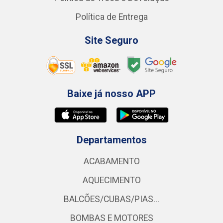
Política de Entrega
Site Seguro
Baixe já nosso APP
Departamentos
ACABAMENTO
AQUECIMENTO
BALCÕES/CUBAS/PIAS...
BOMBAS E MOTORES