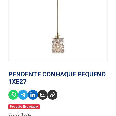
PENDENTE CONHAQUE PEQUENO
1XE27
Produto Esgotado
Código: 10025