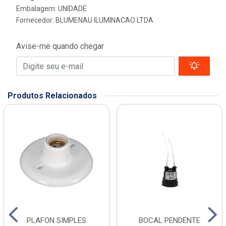
Embalagem: UNIDADE
Fornecedor:
BLUMENAU ILUMINACAO LTDA
Avise-me quando chegar
Produtos Relacionados
PLAFON SIMPLES
BOCAL PENDENTE