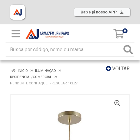
Baixe já nosso APP
0
VOLTAR
INÍCIO
ILUMINAÇÃO
RESIDENCIAL/COMERCIAL
PENDENTE CONHAQUE IRREGULAR 1XE27