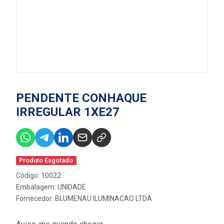
PENDENTE CONHAQUE
IRREGULAR 1XE27
Produto Esgotado
Código: 10022
Embalagem: UNIDADE
Fornecedor:
BLUMENAU ILUMINACAO LTDA