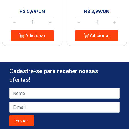
R$ 5,99/UN
R$ 3,99/UN
Adicionar
Adicionar
Cadastre-se para receber nossas
ofertas!