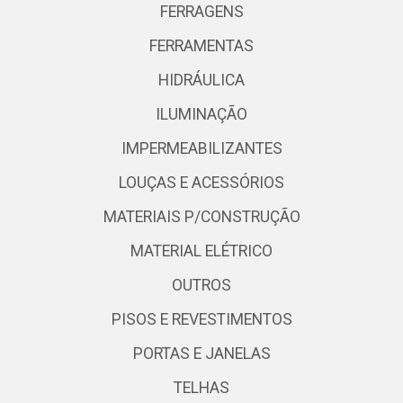
FERRAGENS
FERRAMENTAS
HIDRÁULICA
ILUMINAÇÃO
IMPERMEABILIZANTES
LOUÇAS E ACESSÓRIOS
MATERIAIS P/CONSTRUÇÃO
MATERIAL ELÉTRICO
OUTROS
PISOS E REVESTIMENTOS
PORTAS E JANELAS
TELHAS