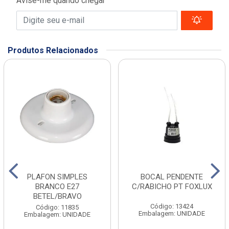
Avise-me quando chegar
Produtos Relacionados
PLAFON SIMPLES
BOCAL PENDENTE
BRANCO E27
C/RABICHO PT FOXLUX
BETEL/BRAVO
Código: 13424
Código: 11835
Embalagem: UNIDADE
Embalagem: UNIDADE