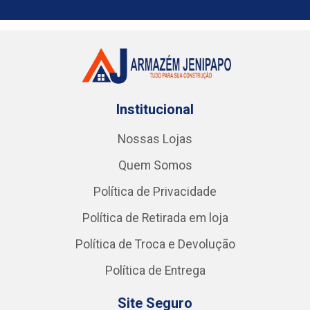
Institucional
Nossas Lojas
Quem Somos
Política de Privacidade
Política de Retirada em loja
Política de Troca e Devolução
Política de Entrega
Site Seguro