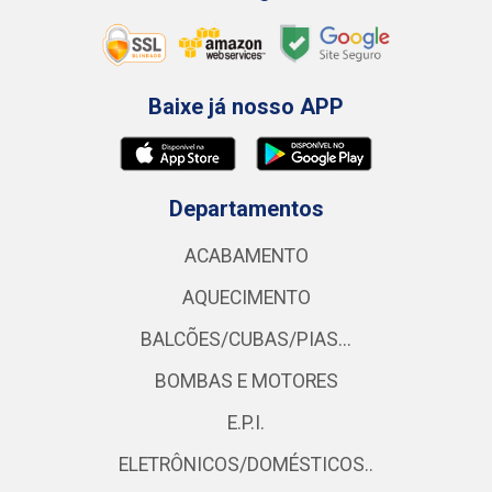
Baixe já nosso APP
Departamentos
ACABAMENTO
AQUECIMENTO
BALCÕES/CUBAS/PIAS...
BOMBAS E MOTORES
E.P.I.
ELETRÔNICOS/DOMÉSTICOS..