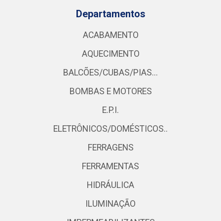
Departamentos
ACABAMENTO
AQUECIMENTO
BALCÕES/CUBAS/PIAS...
BOMBAS E MOTORES
E.P.I.
ELETRÔNICOS/DOMÉSTICOS..
FERRAGENS
FERRAMENTAS
HIDRÁULICA
ILUMINAÇÃO