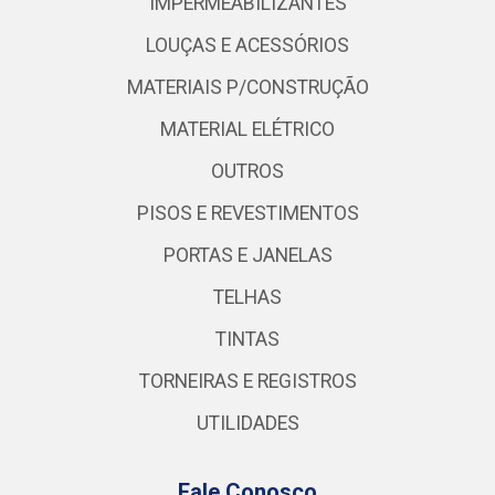
IMPERMEABILIZANTES
LOUÇAS E ACESSÓRIOS
MATERIAIS P/CONSTRUÇÃO
MATERIAL ELÉTRICO
OUTROS
PISOS E REVESTIMENTOS
PORTAS E JANELAS
TELHAS
TINTAS
TORNEIRAS E REGISTROS
UTILIDADES
Fale Conosco