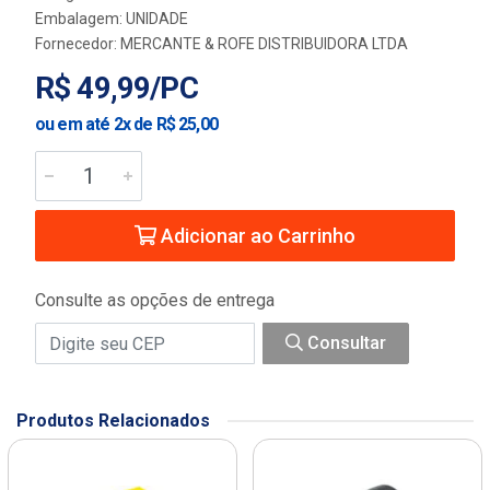
Embalagem: UNIDADE
Fornecedor:
MERCANTE & ROFE DISTRIBUIDORA LTDA
R$ 49,99/PC
ou em até 2x de R$ 25,00
Adicionar ao Carrinho
Consulte as opções de entrega
Consultar
Produtos Relacionados