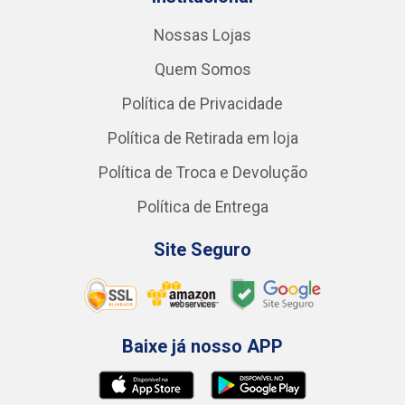
Nossas Lojas
Quem Somos
Política de Privacidade
Política de Retirada em loja
Política de Troca e Devolução
Política de Entrega
Site Seguro
Baixe já nosso APP