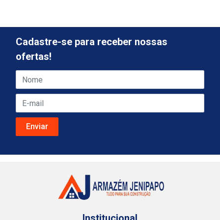
Cadastre-se para receber nossas
ofertas!
Institucional