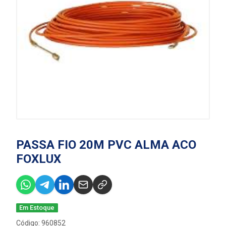
PASSA FIO 20M PVC ALMA ACO
FOXLUX
Em Estoque
Código: 960852