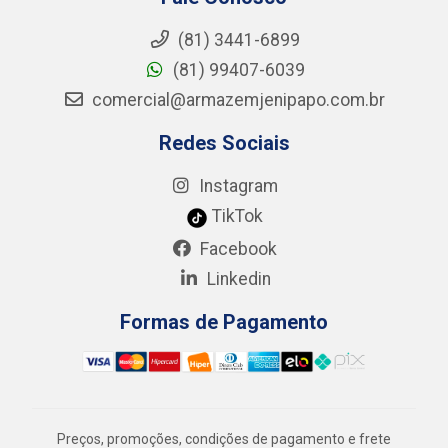
(81) 3441-6899
(81) 99407-6039
comercial@armazemjenipapo.com.br
Redes Sociais
Instagram
TikTok
Facebook
Linkedin
Formas de Pagamento
Preços, promoções, condições de pagamento e frete