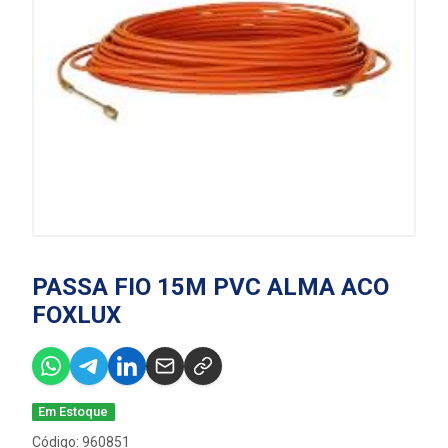
PASSA FIO 15M PVC ALMA ACO
FOXLUX
Em Estoque
Código: 960851