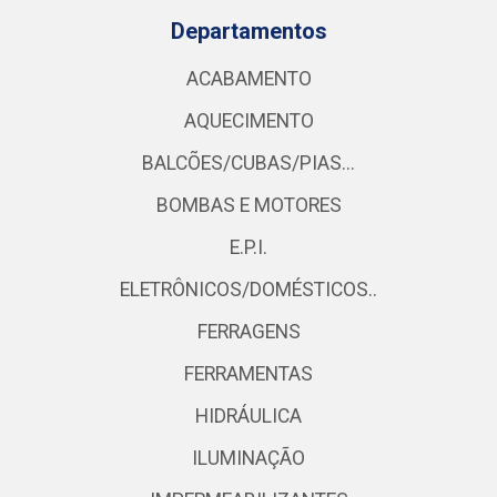
Departamentos
ACABAMENTO
AQUECIMENTO
BALCÕES/CUBAS/PIAS...
BOMBAS E MOTORES
E.P.I.
ELETRÔNICOS/DOMÉSTICOS..
FERRAGENS
FERRAMENTAS
HIDRÁULICA
ILUMINAÇÃO