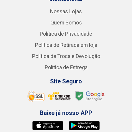
Nossas Lojas
Quem Somos
Política de Privacidade
Política de Retirada em loja
Política de Troca e Devolução
Política de Entrega
Site Seguro
Baixe já nosso APP