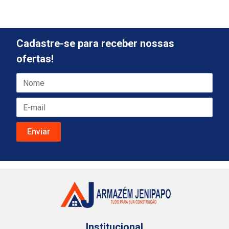
Cadastre-se para receber nossas
ofertas!
Institucional