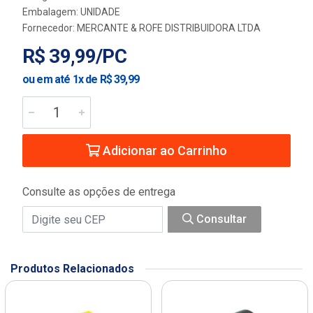
Embalagem: UNIDADE
Fornecedor:
MERCANTE & ROFE DISTRIBUIDORA LTDA
R$ 39,99/PC
ou em até 1x de R$ 39,99
Adicionar ao Carrinho
Consulte as opções de entrega
Consultar
Produtos Relacionados