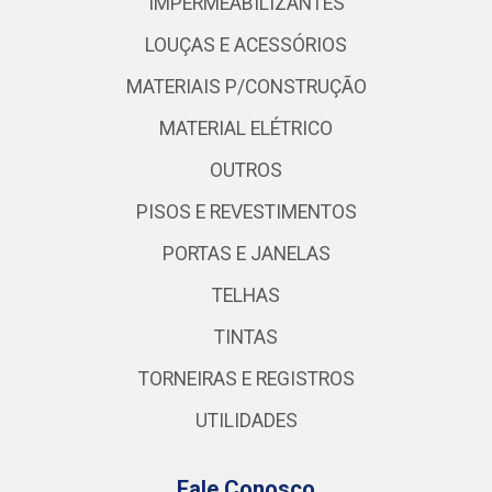
IMPERMEABILIZANTES
LOUÇAS E ACESSÓRIOS
MATERIAIS P/CONSTRUÇÃO
MATERIAL ELÉTRICO
OUTROS
PISOS E REVESTIMENTOS
PORTAS E JANELAS
TELHAS
TINTAS
TORNEIRAS E REGISTROS
UTILIDADES
Fale Conosco