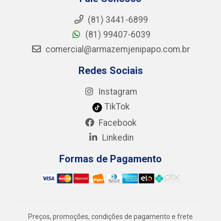
(81) 3441-6899
(81) 99407-6039
comercial@armazemjenipapo.com.br
Redes Sociais
Instagram
TikTok
Facebook
Linkedin
Formas de Pagamento
Preços, promoções, condições de pagamento e frete