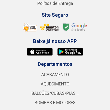
Política de Entrega
Site Seguro
Baixe já nosso APP
Departamentos
ACABAMENTO
AQUECIMENTO
BALCÕES/CUBAS/PIAS...
BOMBAS E MOTORES