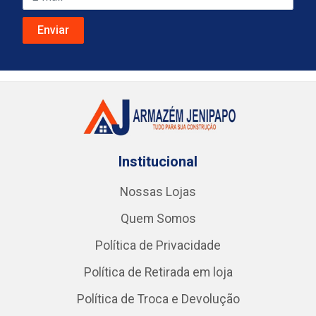
Institucional
Nossas Lojas
Quem Somos
Política de Privacidade
Política de Retirada em loja
Política de Troca e Devolução