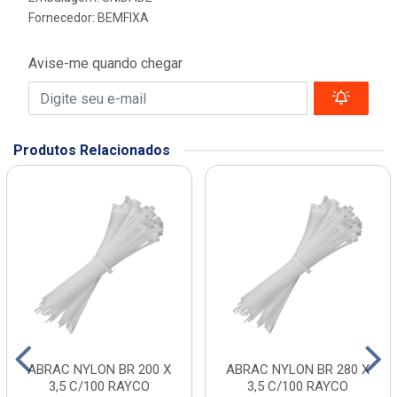
Fornecedor:
BEMFIXA
Avise-me quando chegar
Produtos Relacionados
ABRAC NYLON BR 200 X
ABRAC NYLON BR 280 X
3,5 C/100 RAYCO
3,5 C/100 RAYCO