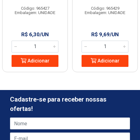
Código: 965427
Código: 965429
Embalagem: UNIDADE
Embalagem: UNIDADE
R$ 6,30/UN
R$ 9,69/UN
Adicionar
Adicionar
Cadastre-se para receber nossas
ofertas!