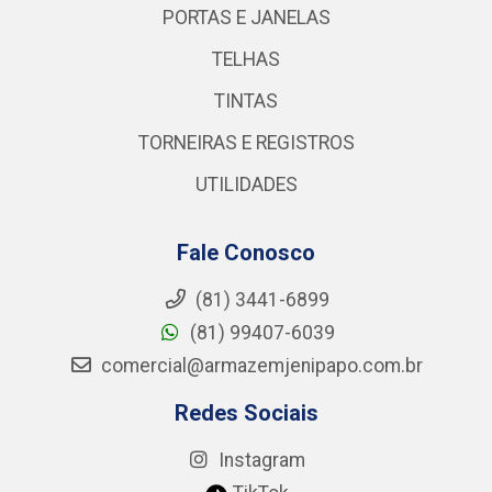
PORTAS E JANELAS
TELHAS
TINTAS
TORNEIRAS E REGISTROS
UTILIDADES
Fale Conosco
(81) 3441-6899
(81) 99407-6039
comercial@armazemjenipapo.com.br
Redes Sociais
Instagram