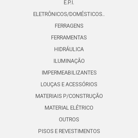
E.P.I.
ELETRÔNICOS/DOMÉSTICOS..
FERRAGENS
FERRAMENTAS
HIDRÁULICA
ILUMINAÇÃO
IMPERMEABILIZANTES
LOUÇAS E ACESSÓRIOS
MATERIAIS P/CONSTRUÇÃO
MATERIAL ELÉTRICO
OUTROS
PISOS E REVESTIMENTOS