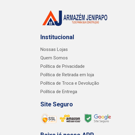
Institucional
Nossas Lojas
Quem Somos
Política de Privacidade
Política de Retirada em loja
Política de Troca e Devolução
Política de Entrega
Site Seguro
Baixe já nosso APP