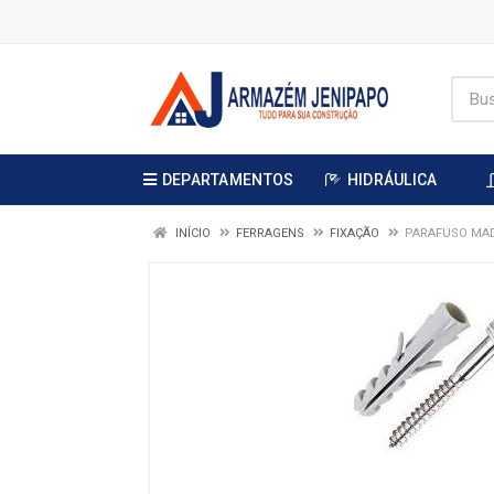
DEPARTAMENTOS
HIDRÁULICA
INÍCIO
FERRAGENS
FIXAÇÃO
PARAFUSO MAD