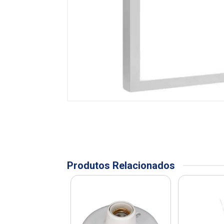
Produtos Relacionados