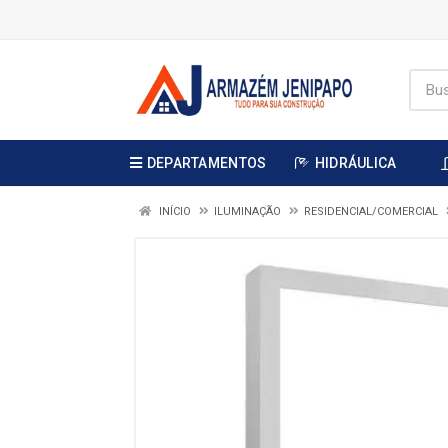
DEPARTAMENTOS
HIDRÁULICA
INÍCIO
ILUMINAÇÃO
RESIDENCIAL/COMERCIAL