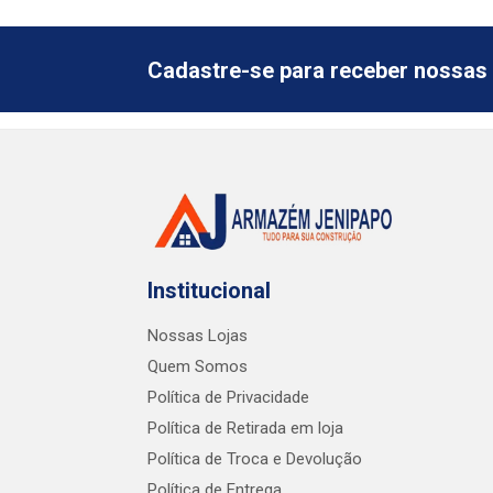
Cadastre-se para receber nossas 
Institucional
Nossas Lojas
Quem Somos
Política de Privacidade
Política de Retirada em loja
Política de Troca e Devolução
Política de Entrega