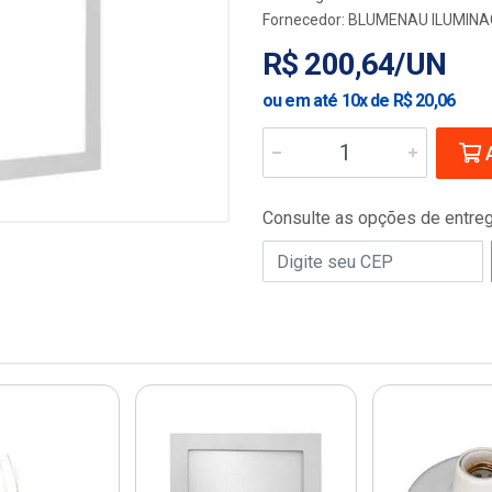
Fornecedor:
BLUMENAU ILUMINA
R$ 200,64/UN
ou em até 10x de R$ 20,06
A
Consulte as opções de entre