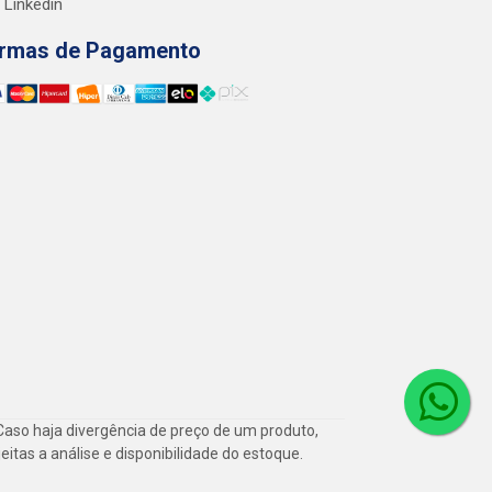
Linkedin
rmas de Pagamento
Caso haja divergência de preço de um produto,
itas a análise e disponibilidade do estoque.