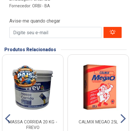
Fornecedor:
ORBI - BA
Avise-me quando chegar
Produtos Relacionados
MASSA CORRIDA 20 KG -
CALMIX MEGAO 25L
FREVO