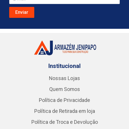
Institucional
Nossas Lojas
Quem Somos
Política de Privacidade
Política de Retirada em loja
Política de Troca e Devolução