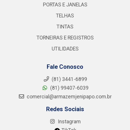
PORTAS E JANELAS
TELHAS
TINTAS
TORNEIRAS E REGISTROS
UTILIDADES
Fale Conosco
(81) 3441-6899
(81) 99407-6039
comercial@armazemjenipapo.com.br
Redes Sociais
Instagram