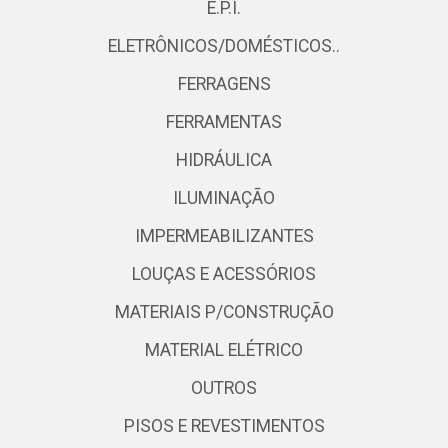
E.P.I.
ELETRÔNICOS/DOMÉSTICOS..
FERRAGENS
FERRAMENTAS
HIDRÁULICA
ILUMINAÇÃO
IMPERMEABILIZANTES
LOUÇAS E ACESSÓRIOS
MATERIAIS P/CONSTRUÇÃO
MATERIAL ELÉTRICO
OUTROS
PISOS E REVESTIMENTOS