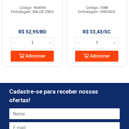
Código: 964694
Código: 3588
Embalagem: BALDE 20KG
Embalagem: UNIDADE
R$ 52,95/BD
R$ 33,43/SC
Adicionar
Adicionar
Cadastre-se para receber nossas
ofertas!