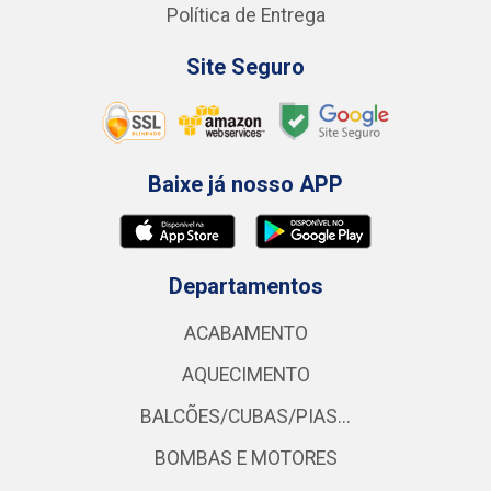
Política de Entrega
Site Seguro
Baixe já nosso APP
Departamentos
ACABAMENTO
AQUECIMENTO
BALCÕES/CUBAS/PIAS...
BOMBAS E MOTORES