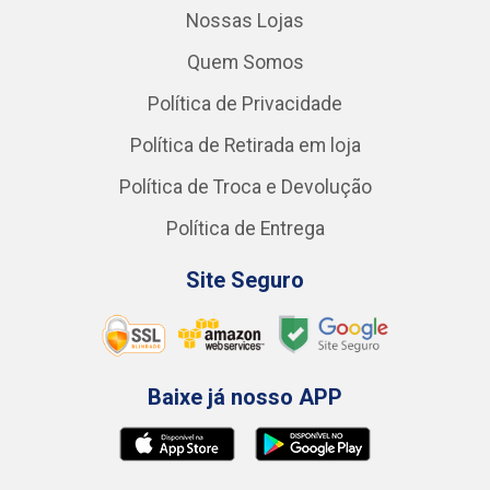
Nossas Lojas
Quem Somos
Política de Privacidade
Política de Retirada em loja
Política de Troca e Devolução
Política de Entrega
Site Seguro
Baixe já nosso APP