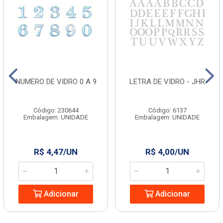
NUMERO DE VIDRO 0 A 9
LETRA DE VIDRO - JHR
Código: 230644
Código: 6137
Embalagem: UNIDADE
Embalagem: UNIDADE
R$ 4,47/UN
R$ 4,00/UN
Adicionar
Adicionar