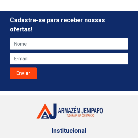
Cadastre-se para receber nossas
ofertas!
Institucional