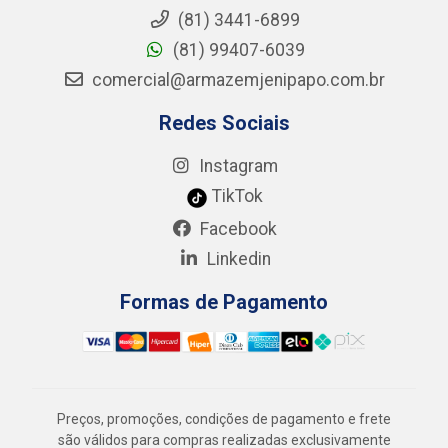
(81) 3441-6899
(81) 99407-6039
comercial@armazemjenipapo.com.br
Redes Sociais
Instagram
TikTok
Facebook
Linkedin
Formas de Pagamento
Preços, promoções, condições de pagamento e frete
são válidos para compras realizadas exclusivamente