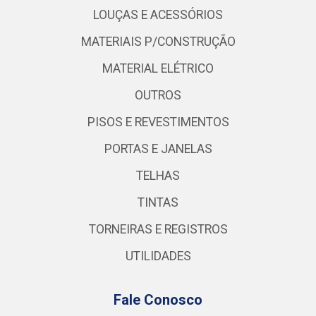
LOUÇAS E ACESSÓRIOS
MATERIAIS P/CONSTRUÇÃO
MATERIAL ELÉTRICO
OUTROS
PISOS E REVESTIMENTOS
PORTAS E JANELAS
TELHAS
TINTAS
TORNEIRAS E REGISTROS
UTILIDADES
Fale Conosco