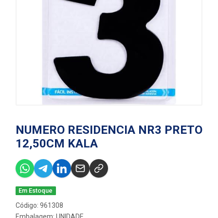
NUMERO RESIDENCIA NR3 PRETO
12,50CM KALA
Em Estoque
Código: 961308
Embalagem: UNIDADE