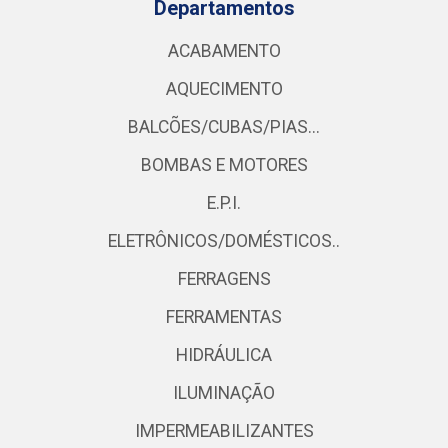
Departamentos
ACABAMENTO
AQUECIMENTO
BALCÕES/CUBAS/PIAS...
BOMBAS E MOTORES
E.P.I.
ELETRÔNICOS/DOMÉSTICOS..
FERRAGENS
FERRAMENTAS
HIDRÁULICA
ILUMINAÇÃO
IMPERMEABILIZANTES