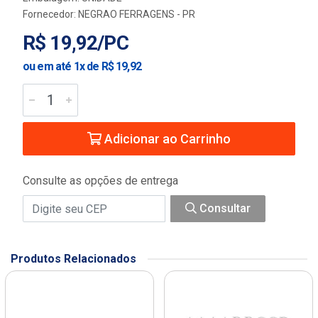
Fornecedor:
NEGRAO FERRAGENS - PR
R$ 19,92/PC
ou em até 1x de R$ 19,92
Adicionar ao Carrinho
Consulte as opções de entrega
Consultar
Produtos Relacionados