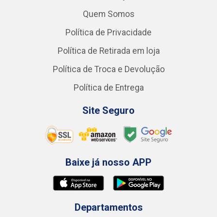
Quem Somos
Política de Privacidade
Política de Retirada em loja
Política de Troca e Devolução
Política de Entrega
Site Seguro
Baixe já nosso APP
Departamentos