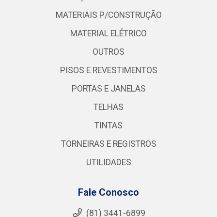
MATERIAIS P/CONSTRUÇÃO
MATERIAL ELÉTRICO
OUTROS
PISOS E REVESTIMENTOS
PORTAS E JANELAS
TELHAS
TINTAS
TORNEIRAS E REGISTROS
UTILIDADES
Fale Conosco
(81) 3441-6899