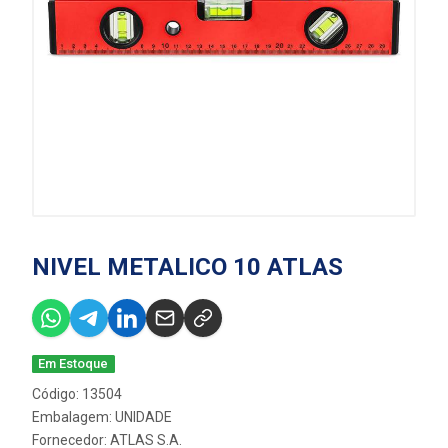
NIVEL METALICO 10 ATLAS
Em Estoque
Código: 13504
Embalagem: UNIDADE
Fornecedor:
ATLAS S.A.