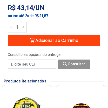
R$ 43,14/UN
ou em até 2x de R$ 21,57
Adicionar ao Carrinho
Consulte as opções de entrega
Consultar
Produtos Relacionados