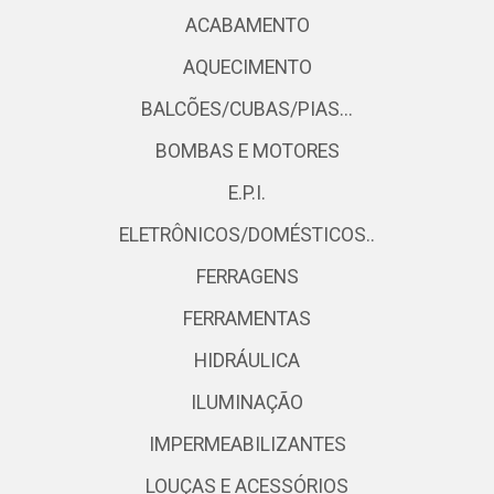
ACABAMENTO
AQUECIMENTO
BALCÕES/CUBAS/PIAS...
BOMBAS E MOTORES
E.P.I.
ELETRÔNICOS/DOMÉSTICOS..
FERRAGENS
FERRAMENTAS
HIDRÁULICA
ILUMINAÇÃO
IMPERMEABILIZANTES
LOUÇAS E ACESSÓRIOS