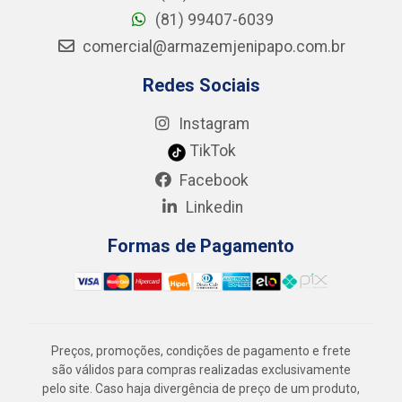
(81) 99407-6039
comercial@armazemjenipapo.com.br
Redes Sociais
Instagram
TikTok
Facebook
Linkedin
Formas de Pagamento
Preços, promoções, condições de pagamento e frete
são válidos para compras realizadas exclusivamente
pelo site. Caso haja divergência de preço de um produto,