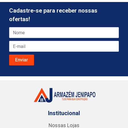
Cadastre-se para receber nossas
ofertas!
Institucional
Nossas Lojas