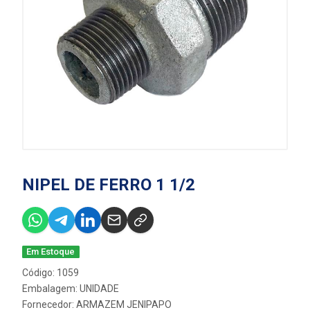
NIPEL DE FERRO 1 1/2
Em Estoque
Código: 1059
Embalagem: UNIDADE
Fornecedor:
ARMAZEM JENIPAPO