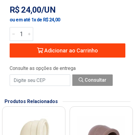
R$ 24,00/UN
ou em até 1x de R$ 24,00
Adicionar ao Carrinho
Consulte as opções de entrega
Consultar
Produtos Relacionados