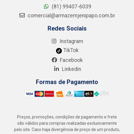
(81) 99407-6039
comercial@armazemjenipapo.com.br
Redes Sociais
Instagram
TikTok
Facebook
Linkedin
Formas de Pagamento
Preços, promoções, condições de pagamento e frete
são válidos para compras realizadas exclusivamente
pelo site. Caso haja divergência de preço de um produto,