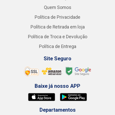
Quem Somos
Política de Privacidade
Política de Retirada em loja
Política de Troca e Devolução
Política de Entrega
Site Seguro
Baixe já nosso APP
Departamentos