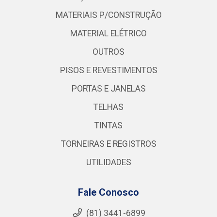
MATERIAIS P/CONSTRUÇÃO
MATERIAL ELÉTRICO
OUTROS
PISOS E REVESTIMENTOS
PORTAS E JANELAS
TELHAS
TINTAS
TORNEIRAS E REGISTROS
UTILIDADES
Fale Conosco
(81) 3441-6899