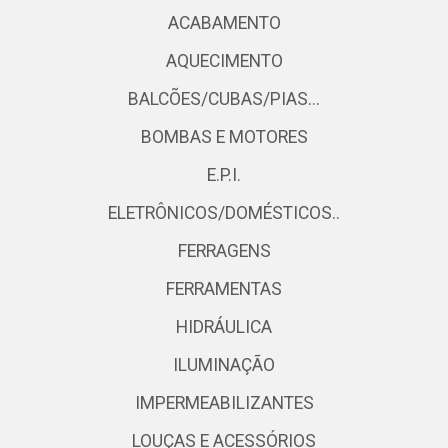
ACABAMENTO
AQUECIMENTO
BALCÕES/CUBAS/PIAS...
BOMBAS E MOTORES
E.P.I.
ELETRÔNICOS/DOMÉSTICOS..
FERRAGENS
FERRAMENTAS
HIDRÁULICA
ILUMINAÇÃO
IMPERMEABILIZANTES
LOUÇAS E ACESSÓRIOS