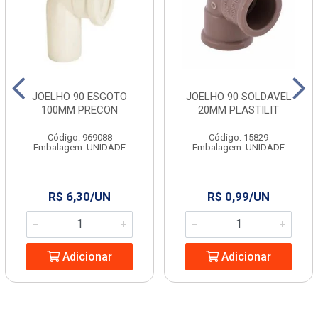
JOELHO 90 ESGOTO
JOELHO 90 SOLDAVEL
100MM PRECON
20MM PLASTILIT
Código: 969088
Código: 15829
Embalagem: UNIDADE
Embalagem: UNIDADE
R$ 6,30/UN
R$ 0,99/UN
Adicionar
Adicionar