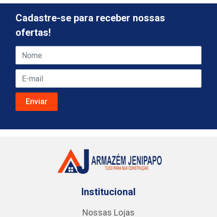
Cadastre-se para receber nossas
ofertas!
Institucional
Nossas Lojas