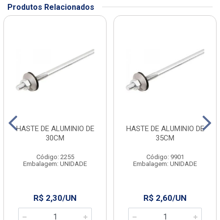
Produtos Relacionados
HASTE DE ALUMINIO DE
HASTE DE ALUMINIO DE
30CM
35CM
Código: 2255
Código: 9901
Embalagem: UNIDADE
Embalagem: UNIDADE
R$ 2,30/UN
R$ 2,60/UN