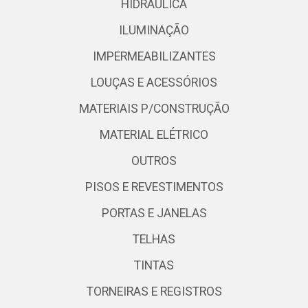
HIDRÁULICA
ILUMINAÇÃO
IMPERMEABILIZANTES
LOUÇAS E ACESSÓRIOS
MATERIAIS P/CONSTRUÇÃO
MATERIAL ELÉTRICO
OUTROS
PISOS E REVESTIMENTOS
PORTAS E JANELAS
TELHAS
TINTAS
TORNEIRAS E REGISTROS