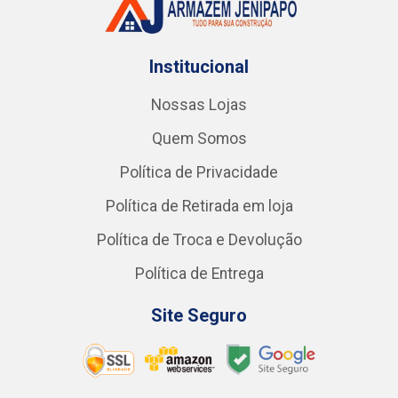
Institucional
Nossas Lojas
Quem Somos
Política de Privacidade
Política de Retirada em loja
Política de Troca e Devolução
Política de Entrega
Site Seguro