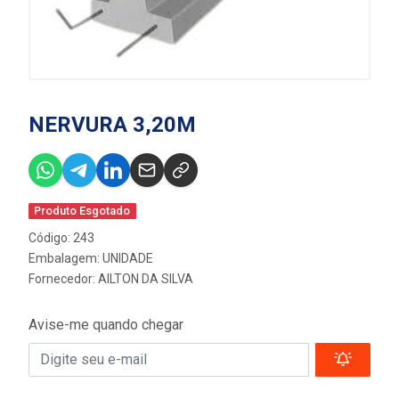
NERVURA 3,20M
Produto Esgotado
Código: 243
Embalagem: UNIDADE
Fornecedor:
AILTON DA SILVA
Avise-me quando chegar