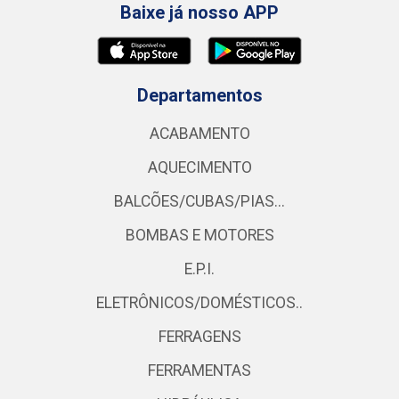
Baixe já nosso APP
Departamentos
ACABAMENTO
AQUECIMENTO
BALCÕES/CUBAS/PIAS...
BOMBAS E MOTORES
E.P.I.
ELETRÔNICOS/DOMÉSTICOS..
FERRAGENS
FERRAMENTAS