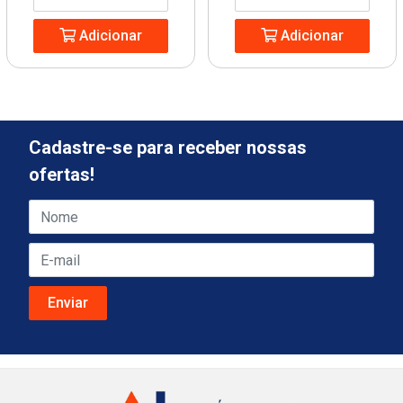
Adicionar
Adicionar
Cadastre-se para receber nossas
ofertas!