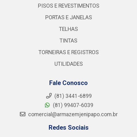
PISOS E REVESTIMENTOS
PORTAS E JANELAS
TELHAS
TINTAS
TORNEIRAS E REGISTROS
UTILIDADES
Fale Conosco
(81) 3441-6899
(81) 99407-6039
comercial@armazemjenipapo.com.br
Redes Sociais