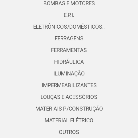
BOMBAS E MOTORES
E.P.I.
ELETRÔNICOS/DOMÉSTICOS..
FERRAGENS
FERRAMENTAS
HIDRÁULICA
ILUMINAÇÃO
IMPERMEABILIZANTES
LOUÇAS E ACESSÓRIOS
MATERIAIS P/CONSTRUÇÃO
MATERIAL ELÉTRICO
OUTROS