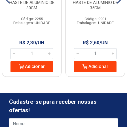
HASTE DE ALUMINIO DE
HASTE DE ALUMINIO DE
30CM
35CM
Código: 2255
Código: 9901
Embalagem: UNIDADE
Embalagem: UNIDADE
R$ 2,30/UN
R$ 2,60/UN
Adicionar
Adicionar
Cadastre-se para receber nossas
ofertas!