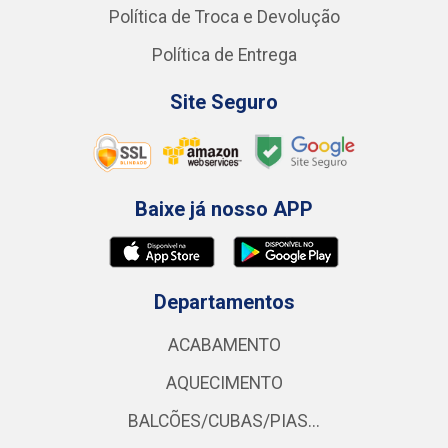
Política de Troca e Devolução
Política de Entrega
Site Seguro
Baixe já nosso APP
Departamentos
ACABAMENTO
AQUECIMENTO
BALCÕES/CUBAS/PIAS...