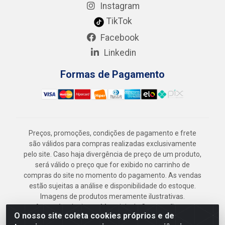
Instagram
TikTok
Facebook
Linkedin
Formas de Pagamento
Preços, promoções, condições de pagamento e frete
são válidos para compras realizadas exclusivamente
pelo site. Caso haja divergência de preço de um produto,
será válido o preço que for exibido no carrinho de
compras do site no momento do pagamento. As vendas
estão sujeitas a análise e disponibilidade do estoque.
Imagens de produtos meramente ilustrativas.
Armazém Jenipapo Materiais de Construção em
O nosso site coleta cookies próprios e de
Geral LTDA - Rua das Flores, 2691 - Guabiraba,