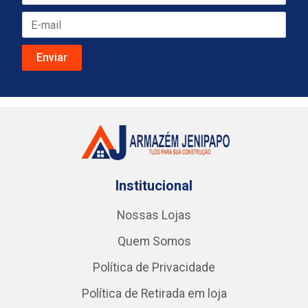
Institucional
Nossas Lojas
Quem Somos
Política de Privacidade
Política de Retirada em loja