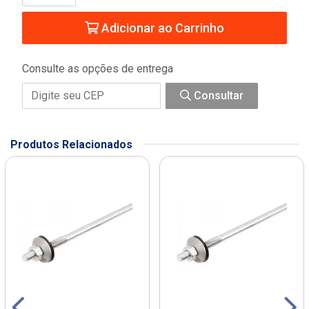
Adicionar ao Carrinho
Consulte as opções de entrega
Consultar
Produtos Relacionados