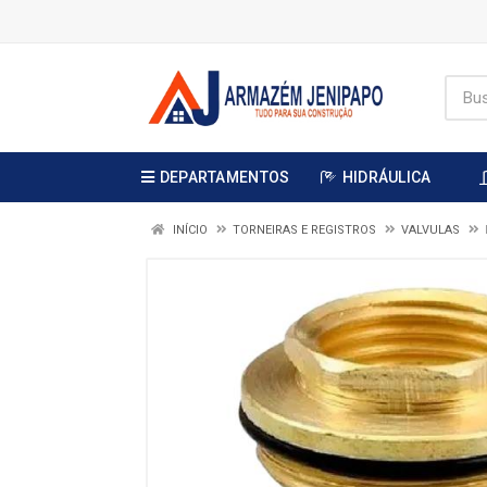
DEPARTAMENTOS
HIDRÁULICA
INÍCIO
TORNEIRAS E REGISTROS
VALVULAS