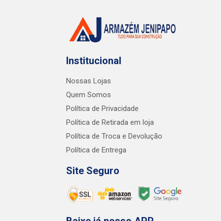
Institucional
Nossas Lojas
Quem Somos
Política de Privacidade
Política de Retirada em loja
Política de Troca e Devolução
Política de Entrega
Site Seguro
Baixe já nosso APP