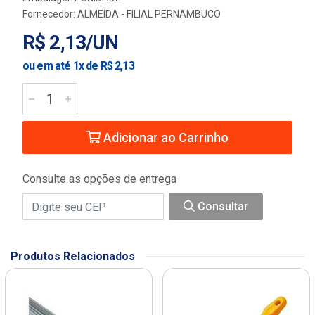
Fornecedor:
ALMEIDA - FILIAL PERNAMBUCO
R$ 2,13/UN
ou em até 1x de R$ 2,13
Adicionar ao Carrinho
Consulte as opções de entrega
Consultar
Produtos Relacionados