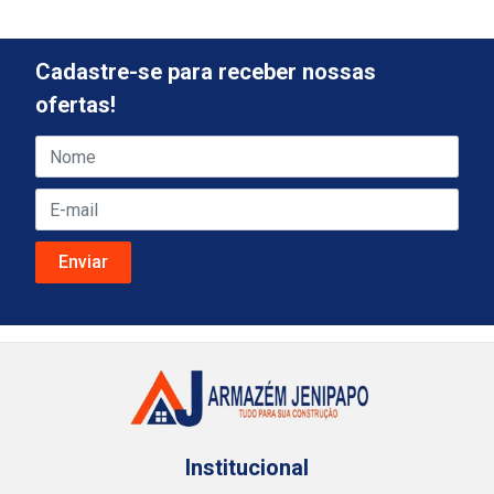
Cadastre-se para receber nossas
ofertas!
Institucional