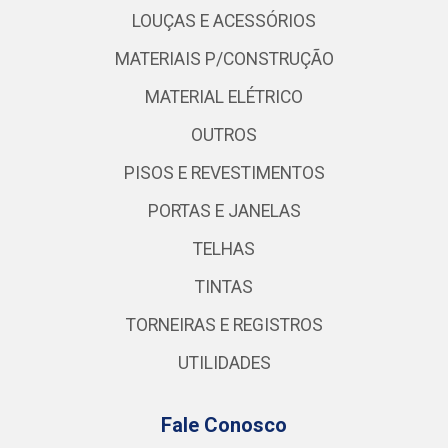
LOUÇAS E ACESSÓRIOS
MATERIAIS P/CONSTRUÇÃO
MATERIAL ELÉTRICO
OUTROS
PISOS E REVESTIMENTOS
PORTAS E JANELAS
TELHAS
TINTAS
TORNEIRAS E REGISTROS
UTILIDADES
Fale Conosco