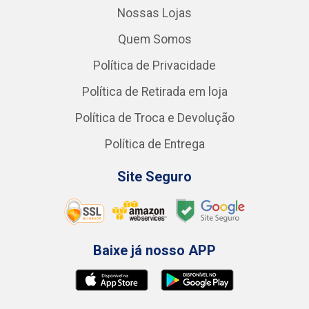
Nossas Lojas
Quem Somos
Política de Privacidade
Política de Retirada em loja
Política de Troca e Devolução
Política de Entrega
Site Seguro
Baixe já nosso APP