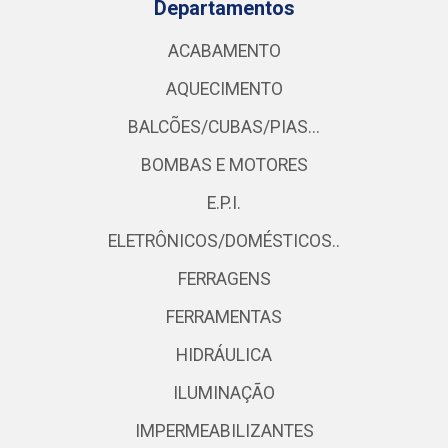
Departamentos
ACABAMENTO
AQUECIMENTO
BALCÕES/CUBAS/PIAS...
BOMBAS E MOTORES
E.P.I.
ELETRÔNICOS/DOMÉSTICOS..
FERRAGENS
FERRAMENTAS
HIDRÁULICA
ILUMINAÇÃO
IMPERMEABILIZANTES