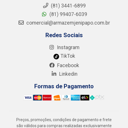
(81) 3441-6899
(81) 99407-6039
comercial@armazemjenipapo.com.br
Redes Sociais
Instagram
TikTok
Facebook
Linkedin
Formas de Pagamento
Preços, promoções, condições de pagamento e frete
são válidos para compras realizadas exclusivamente