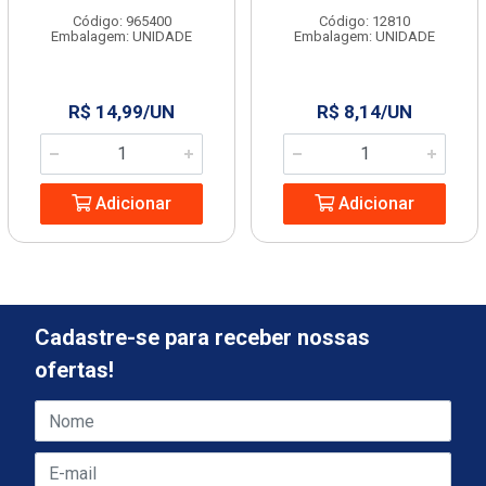
Código: 965400
Código: 12810
Embalagem: UNIDADE
Embalagem: UNIDADE
R$ 14,99/UN
R$ 8,14/UN
Adicionar
Adicionar
Cadastre-se para receber nossas
ofertas!