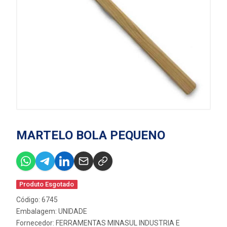
MARTELO BOLA PEQUENO
Produto Esgotado
Código: 6745
Embalagem: UNIDADE
Fornecedor:
FERRAMENTAS MINASUL INDUSTRIA E