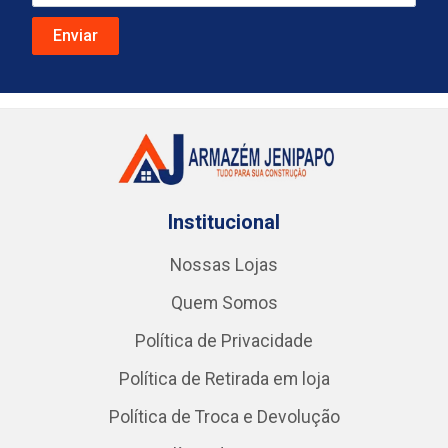
Institucional
Nossas Lojas
Quem Somos
Política de Privacidade
Política de Retirada em loja
Política de Troca e Devolução