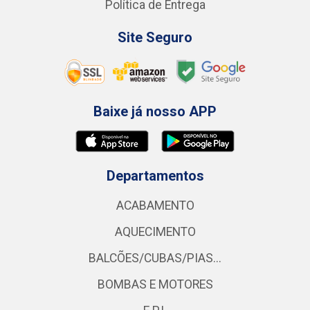
Política de Entrega
Site Seguro
Baixe já nosso APP
Departamentos
ACABAMENTO
AQUECIMENTO
BALCÕES/CUBAS/PIAS...
BOMBAS E MOTORES