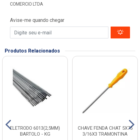
COMERCIO LTDA
Avise-me quando chegar
Produtos Relacionados
ELETRODO 6013(2,5MM)
CHAVE FENDA CHAT 5X75
BARTOLO - KG
3/16X3 TRAMONTINA