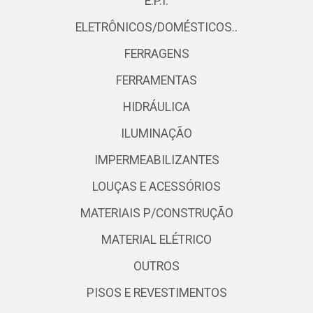
E.P.I.
ELETRÔNICOS/DOMÉSTICOS..
FERRAGENS
FERRAMENTAS
HIDRÁULICA
ILUMINAÇÃO
IMPERMEABILIZANTES
LOUÇAS E ACESSÓRIOS
MATERIAIS P/CONSTRUÇÃO
MATERIAL ELÉTRICO
OUTROS
PISOS E REVESTIMENTOS