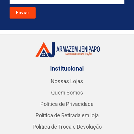
Institucional
Nossas Lojas
Quem Somos
Política de Privacidade
Política de Retirada em loja
Política de Troca e Devolução