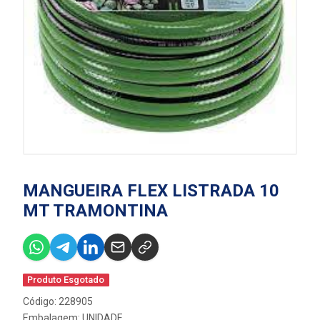
MANGUEIRA FLEX LISTRADA 10
MT TRAMONTINA
Produto Esgotado
Código: 228905
Embalagem: UNIDADE