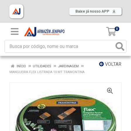
Baixe já nosso APP
0
VOLTAR
INÍCIO
UTILIDADES
JARDINAGEM
MANGUEIRA FLEX LISTRADA 10 MT TRAMONTINA