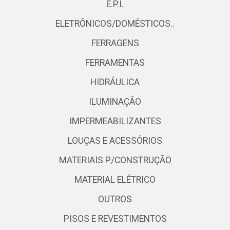
E.P.I.
ELETRÔNICOS/DOMÉSTICOS..
FERRAGENS
FERRAMENTAS
HIDRÁULICA
ILUMINAÇÃO
IMPERMEABILIZANTES
LOUÇAS E ACESSÓRIOS
MATERIAIS P/CONSTRUÇÃO
MATERIAL ELÉTRICO
OUTROS
PISOS E REVESTIMENTOS