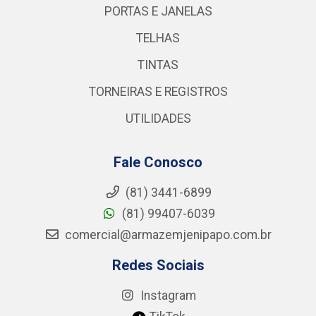
PORTAS E JANELAS
TELHAS
TINTAS
TORNEIRAS E REGISTROS
UTILIDADES
Fale Conosco
(81) 3441-6899
(81) 99407-6039
comercial@armazemjenipapo.com.br
Redes Sociais
Instagram