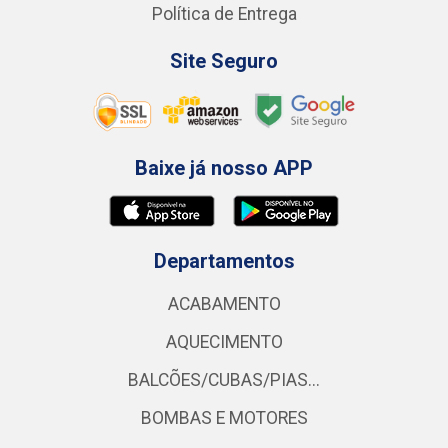
Política de Entrega
Site Seguro
Baixe já nosso APP
Departamentos
ACABAMENTO
AQUECIMENTO
BALCÕES/CUBAS/PIAS...
BOMBAS E MOTORES