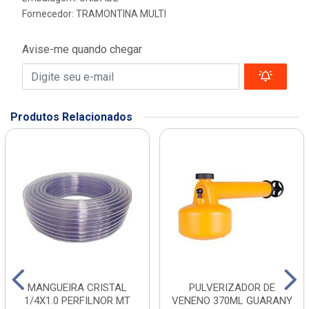
Fornecedor:
TRAMONTINA MULTI
Avise-me quando chegar
Produtos Relacionados
MANGUEIRA CRISTAL
PULVERIZADOR DE
1/4X1.0 PERFILNOR MT
VENENO 370ML GUARANY