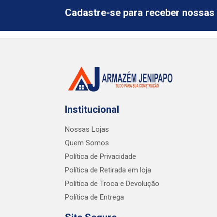
Cadastre-se para receber nossas 
Institucional
Nossas Lojas
Quem Somos
Política de Privacidade
Política de Retirada em loja
Política de Troca e Devolução
Política de Entrega