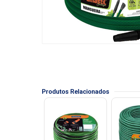
Produtos Relacionados