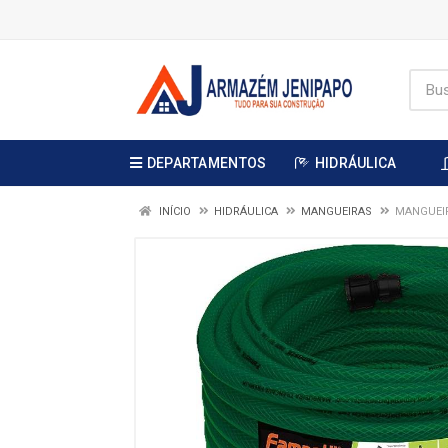
DEPARTAMENTOS
HIDRÁULICA
INÍCIO
HIDRÁULICA
MANGUEIRAS
MANGUEIR