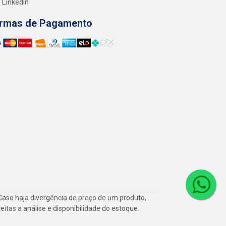
Linkedin
rmas de Pagamento
Caso haja divergência de preço de um produto,
itas a análise e disponibilidade do estoque.