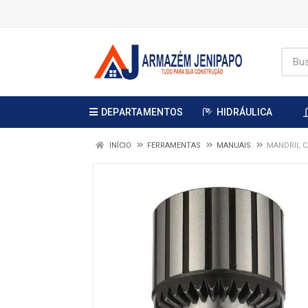
DEPARTAMENTOS
HIDRÁULICA
INÍCIO
FERRAMENTAS
MANUAIS
MANDRIL C