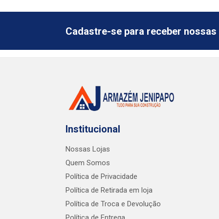
Cadastre-se para receber nossas 
Institucional
Nossas Lojas
Quem Somos
Política de Privacidade
Política de Retirada em loja
Política de Troca e Devolução
Política de Entrega