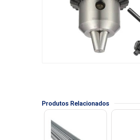
Produtos Relacionados