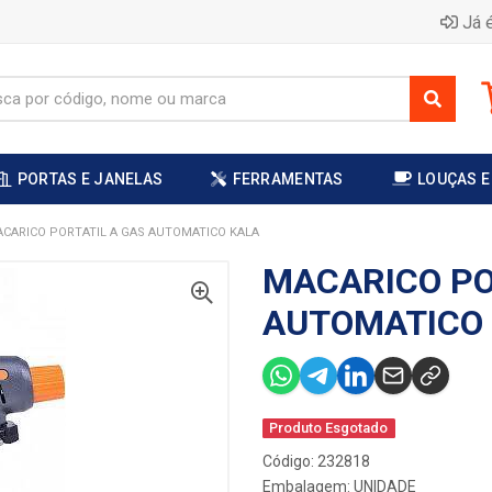
Já é
PORTAS E JANELAS
FERRAMENTAS
LOUÇAS E
CARICO PORTATIL A GAS AUTOMATICO KALA
MACARICO PO
AUTOMATICO
Produto Esgotado
Código: 232818
Embalagem: UNIDADE