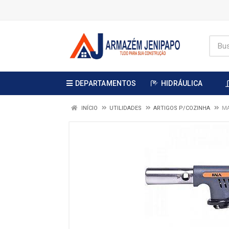
DEPARTAMENTOS
HIDRÁULICA
INÍCIO
UTILIDADES
ARTIGOS P/COZINHA
MA