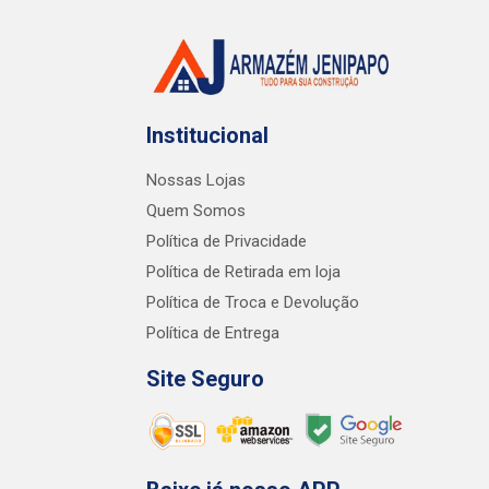
Institucional
Nossas Lojas
Quem Somos
Política de Privacidade
Política de Retirada em loja
Política de Troca e Devolução
Política de Entrega
Site Seguro