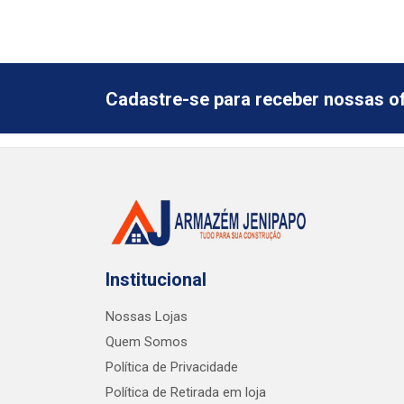
Cadastre-se para receber nossas of
Institucional
Nossas Lojas
Quem Somos
Política de Privacidade
Política de Retirada em loja