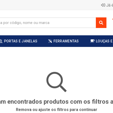
Já é
PORTAS E JANELAS
FERRAMENTAS
LOUÇAS E
m encontrados produtos com os filtros 
Remova ou ajuste os filtros para continuar