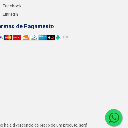
Facebook
Linkedin
ormas de Pagamento
o haja divergência de preço de um produto, será