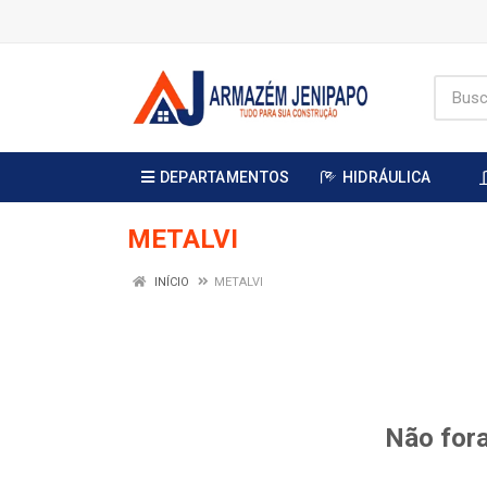
DEPARTAMENTOS
HIDRÁULICA
METALVI
INÍCIO
METALVI
Não fora