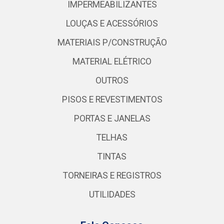
IMPERMEABILIZANTES
LOUÇAS E ACESSÓRIOS
MATERIAIS P/CONSTRUÇÃO
MATERIAL ELÉTRICO
OUTROS
PISOS E REVESTIMENTOS
PORTAS E JANELAS
TELHAS
TINTAS
TORNEIRAS E REGISTROS
UTILIDADES