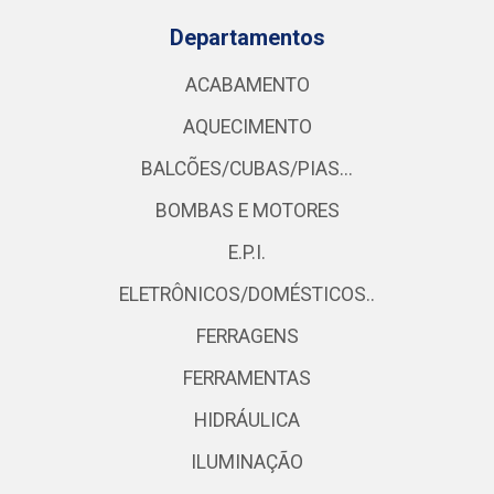
Departamentos
ACABAMENTO
AQUECIMENTO
BALCÕES/CUBAS/PIAS...
BOMBAS E MOTORES
E.P.I.
ELETRÔNICOS/DOMÉSTICOS..
FERRAGENS
FERRAMENTAS
HIDRÁULICA
ILUMINAÇÃO