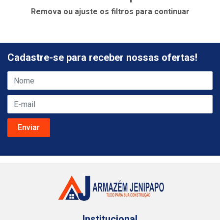
Remova ou ajuste os filtros para continuar
Cadastre-se para receber nossas ofertas!
Institucional