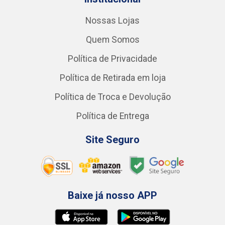
Nossas Lojas
Quem Somos
Política de Privacidade
Política de Retirada em loja
Política de Troca e Devolução
Política de Entrega
Site Seguro
Baixe já nosso APP