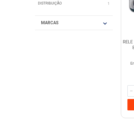
DISTRIBUIÇÃO
1
MARCAS
RELE
E