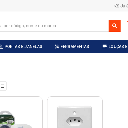
Já é
PORTAS E JANELAS
FERRAMENTAS
LOUÇAS E