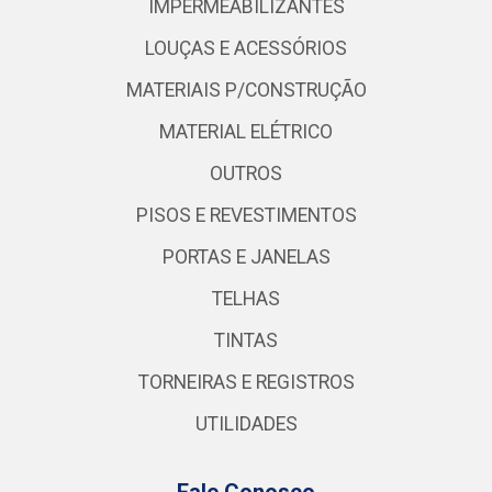
IMPERMEABILIZANTES
LOUÇAS E ACESSÓRIOS
MATERIAIS P/CONSTRUÇÃO
MATERIAL ELÉTRICO
OUTROS
PISOS E REVESTIMENTOS
PORTAS E JANELAS
TELHAS
TINTAS
TORNEIRAS E REGISTROS
UTILIDADES
Fale Conosco