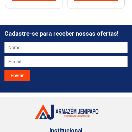
Cadastre-se para receber nossas ofertas!
Institucional