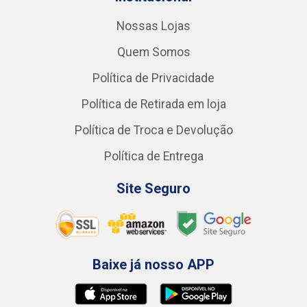
Nossas Lojas
Quem Somos
Política de Privacidade
Política de Retirada em loja
Política de Troca e Devolução
Política de Entrega
Site Seguro
Baixe já nosso APP