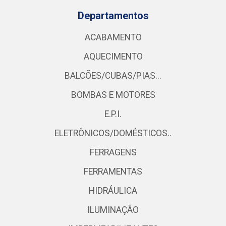
Departamentos
ACABAMENTO
AQUECIMENTO
BALCÕES/CUBAS/PIAS...
BOMBAS E MOTORES
E.P.I.
ELETRÔNICOS/DOMÉSTICOS..
FERRAGENS
FERRAMENTAS
HIDRÁULICA
ILUMINAÇÃO