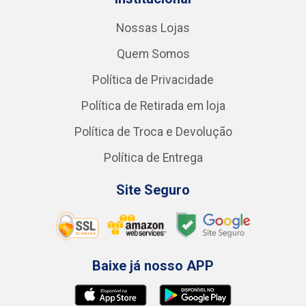
Nossas Lojas
Quem Somos
Política de Privacidade
Política de Retirada em loja
Política de Troca e Devolução
Política de Entrega
Site Seguro
Baixe já nosso APP