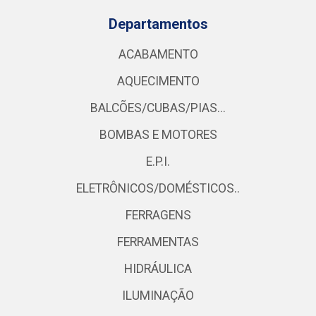
Departamentos
ACABAMENTO
AQUECIMENTO
BALCÕES/CUBAS/PIAS...
BOMBAS E MOTORES
E.P.I.
ELETRÔNICOS/DOMÉSTICOS..
FERRAGENS
FERRAMENTAS
HIDRÁULICA
ILUMINAÇÃO