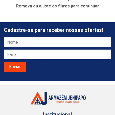
Remova ou ajuste os filtros para continuar
Cadastre-se para receber nossas ofertas!
Institucional