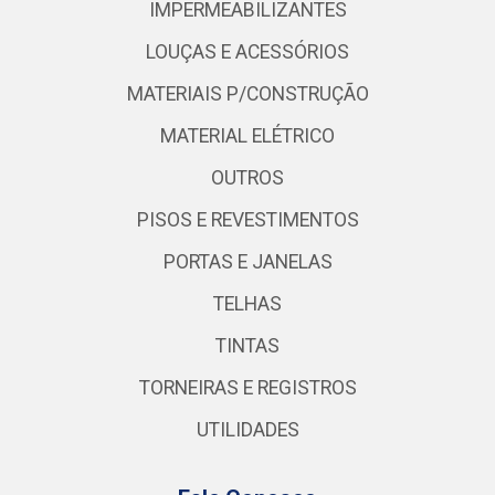
IMPERMEABILIZANTES
LOUÇAS E ACESSÓRIOS
MATERIAIS P/CONSTRUÇÃO
MATERIAL ELÉTRICO
OUTROS
PISOS E REVESTIMENTOS
PORTAS E JANELAS
TELHAS
TINTAS
TORNEIRAS E REGISTROS
UTILIDADES