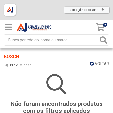
Baixe já nosso APP
0
BOSCH
VOLTAR
INÍCIO
BOSCH
Não foram encontrados produtos
com os filtros aplicados