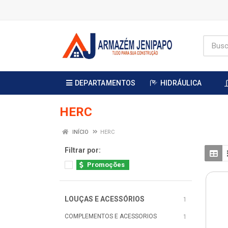
DEPARTAMENTOS
HIDRÁULICA
HERC
INÍCIO
HERC
Filtrar por:
Promoções
LOUÇAS E ACESSÓRIOS
1
COMPLEMENTOS E ACESSORIOS
1