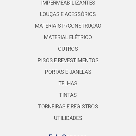
IMPERMEABILIZANTES
LOUÇAS E ACESSÓRIOS
MATERIAIS P/CONSTRUÇÃO
MATERIAL ELÉTRICO
OUTROS
PISOS E REVESTIMENTOS
PORTAS E JANELAS
TELHAS
TINTAS
TORNEIRAS E REGISTROS
UTILIDADES