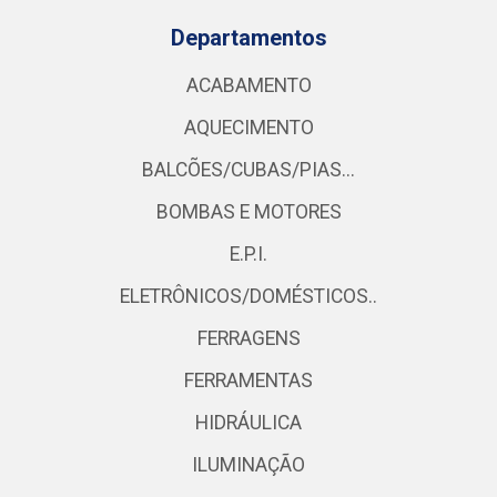
Departamentos
ACABAMENTO
AQUECIMENTO
BALCÕES/CUBAS/PIAS...
BOMBAS E MOTORES
E.P.I.
ELETRÔNICOS/DOMÉSTICOS..
FERRAGENS
FERRAMENTAS
HIDRÁULICA
ILUMINAÇÃO