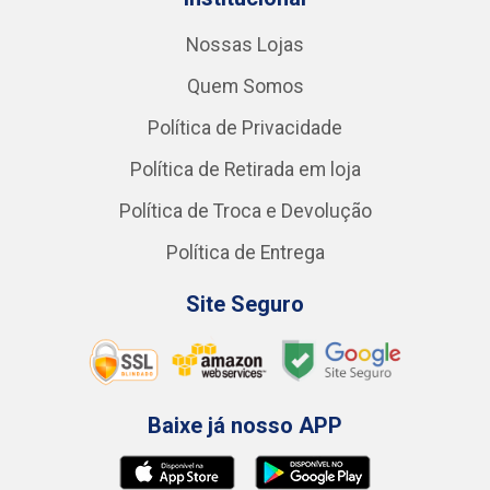
Nossas Lojas
Quem Somos
Política de Privacidade
Política de Retirada em loja
Política de Troca e Devolução
Política de Entrega
Site Seguro
Baixe já nosso APP