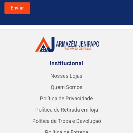
Institucional
Nossas Lojas
Quem Somos
Política de Privacidade
Política de Retirada em loja
Política de Troca e Devolução
Política de Entrega