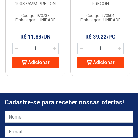
100X75MM PRECON
PRECON
Código: 970737
Código: 970604
Embalagem: UNIDADE
Embalagem: UNIDADE
R$ 11,83/UN
R$ 39,22/PC
Adicionar
Adicionar
Cadastre-se para receber nossas ofertas!