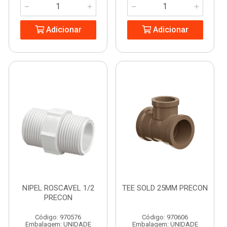
Adicionar
Adicionar
NIPEL ROSCAVEL 1/2
TEE SOLD 25MM PRECON
PRECON
Código: 970576
Código: 970606
Embalagem: UNIDADE
Embalagem: UNIDADE