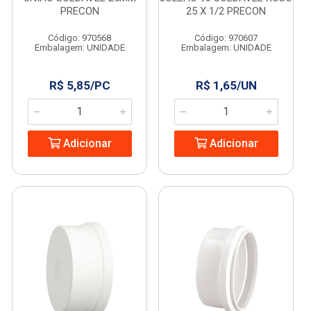
PRECON
25 X 1/2 PRECON
Código: 970568
Código: 970607
Embalagem: UNIDADE
Embalagem: UNIDADE
R$ 5,85/PC
R$ 1,65/UN
Adicionar
Adicionar