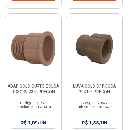
ADAP SOLD CURTO BOLSA
LUVA SOLD C/ ROSCA
ROSC 25X3/4 PRECON
20X1/2 PRECON
Código: 970578
Código: 970577
Embalagem: UNIDADE
Embalagem: UNIDADE
R$ 1,09/UN
R$ 1,88/UN