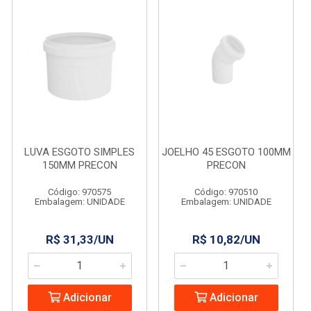
LUVA ESGOTO SIMPLES
JOELHO 45 ESGOTO 100MM
150MM PRECON
PRECON
Código: 970575
Código: 970510
Embalagem: UNIDADE
Embalagem: UNIDADE
R$ 31,33/UN
R$ 10,82/UN
Adicionar
Adicionar