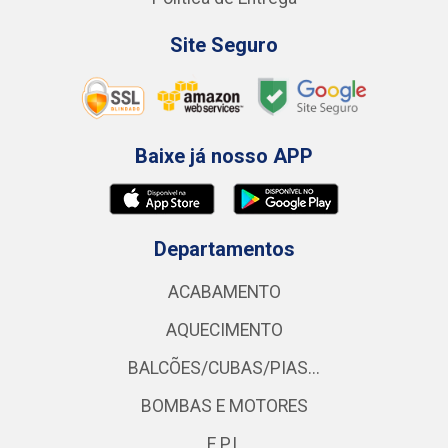
Site Seguro
Baixe já nosso APP
Departamentos
ACABAMENTO
AQUECIMENTO
BALCÕES/CUBAS/PIAS...
BOMBAS E MOTORES
E.P.I.