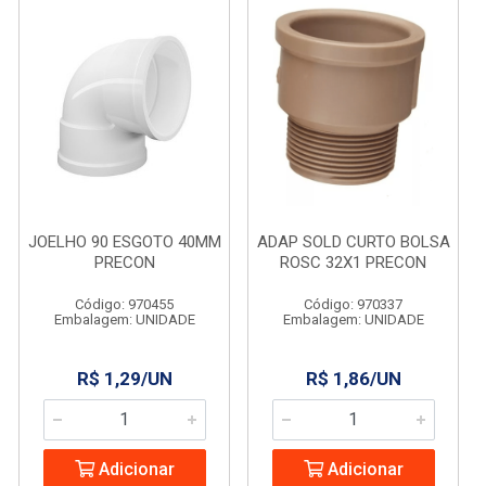
JOELHO 90 ESGOTO 40MM
ADAP SOLD CURTO BOLSA
PRECON
ROSC 32X1 PRECON
Código: 970455
Código: 970337
Embalagem: UNIDADE
Embalagem: UNIDADE
R$ 1,29/UN
R$ 1,86/UN
Adicionar
Adicionar