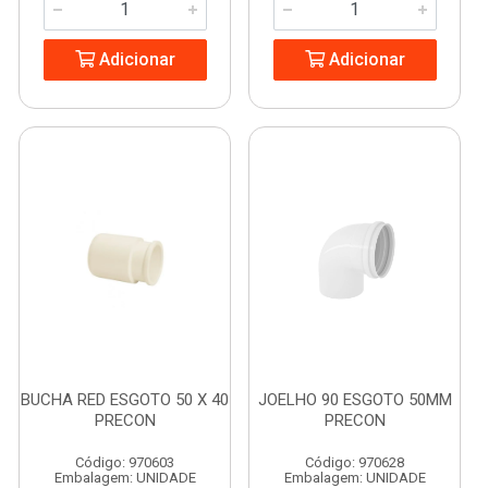
Adicionar
Adicionar
BUCHA RED ESGOTO 50 X 40
JOELHO 90 ESGOTO 50MM
PRECON
PRECON
Código: 970603
Código: 970628
Embalagem: UNIDADE
Embalagem: UNIDADE