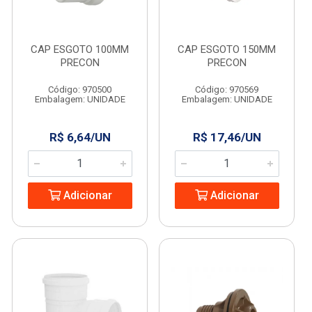
CAP ESGOTO 100MM
CAP ESGOTO 150MM
PRECON
PRECON
Código: 970500
Código: 970569
Embalagem: UNIDADE
Embalagem: UNIDADE
R$ 6,64/UN
R$ 17,46/UN
Adicionar
Adicionar