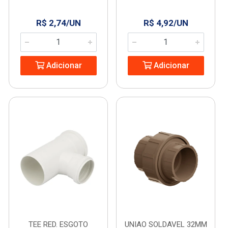
R$ 2,74/UN
R$ 4,92/UN
Adicionar
Adicionar
TEE RED. ESGOTO
UNIAO SOLDAVEL 32MM