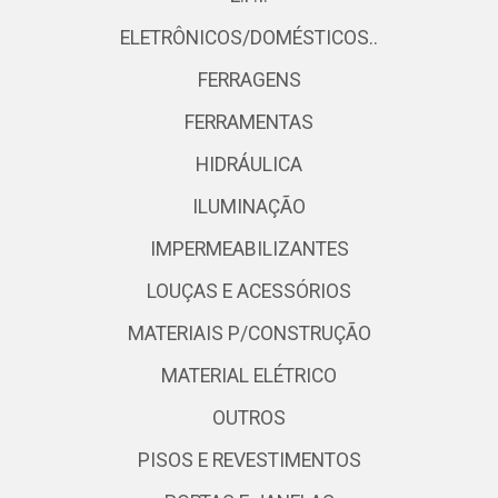
ELETRÔNICOS/DOMÉSTICOS..
FERRAGENS
FERRAMENTAS
HIDRÁULICA
ILUMINAÇÃO
IMPERMEABILIZANTES
LOUÇAS E ACESSÓRIOS
MATERIAIS P/CONSTRUÇÃO
MATERIAL ELÉTRICO
OUTROS
PISOS E REVESTIMENTOS