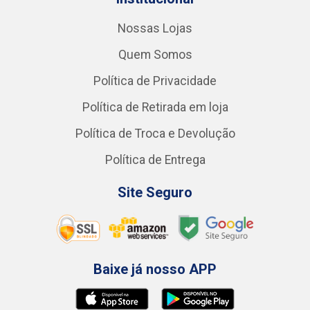
Nossas Lojas
Quem Somos
Política de Privacidade
Política de Retirada em loja
Política de Troca e Devolução
Política de Entrega
Site Seguro
Baixe já nosso APP