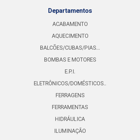
Departamentos
ACABAMENTO
AQUECIMENTO
BALCÕES/CUBAS/PIAS...
BOMBAS E MOTORES
E.P.I.
ELETRÔNICOS/DOMÉSTICOS..
FERRAGENS
FERRAMENTAS
HIDRÁULICA
ILUMINAÇÃO