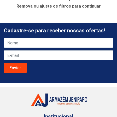
Remova ou ajuste os filtros para continuar
Cadastre-se para receber nossas ofertas!
Institucional