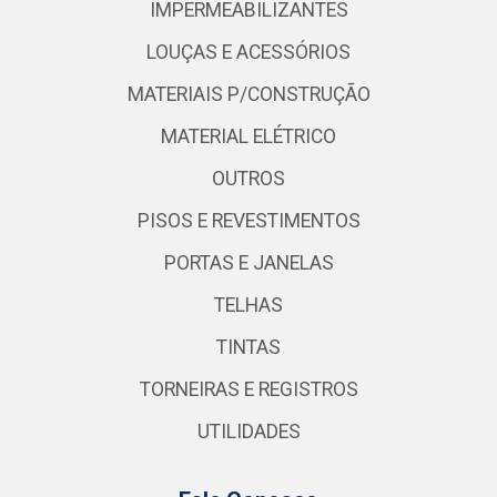
IMPERMEABILIZANTES
LOUÇAS E ACESSÓRIOS
MATERIAIS P/CONSTRUÇÃO
MATERIAL ELÉTRICO
OUTROS
PISOS E REVESTIMENTOS
PORTAS E JANELAS
TELHAS
TINTAS
TORNEIRAS E REGISTROS
UTILIDADES