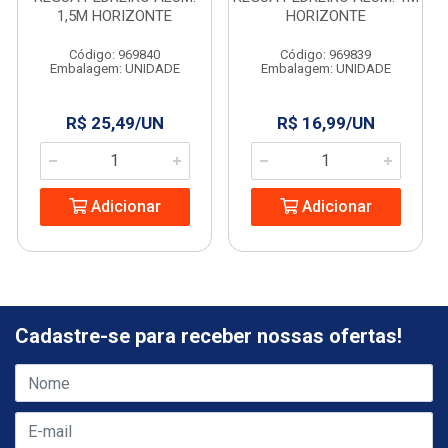
1,5M HORIZONTE
HORIZONTE
Código: 969840
Código: 969839
Embalagem: UNIDADE
Embalagem: UNIDADE
R$ 25,49/UN
R$ 16,99/UN
Adicionar
Adicionar
Cadastre-se para receber nossas ofertas!