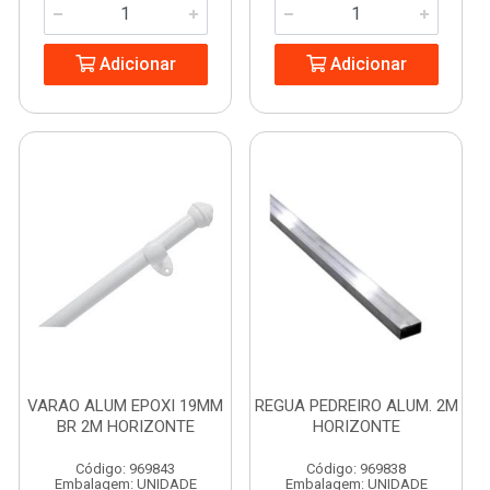
Adicionar
Adicionar
VARAO ALUM EPOXI 19MM
REGUA PEDREIRO ALUM. 2M
BR 2M HORIZONTE
HORIZONTE
Código: 969843
Código: 969838
Embalagem: UNIDADE
Embalagem: UNIDADE