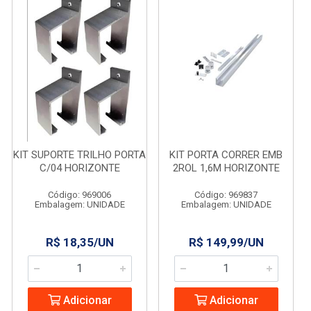
KIT SUPORTE TRILHO PORTA
KIT PORTA CORRER EMB
C/04 HORIZONTE
2ROL 1,6M HORIZONTE
Código: 969006
Código: 969837
Embalagem: UNIDADE
Embalagem: UNIDADE
R$ 18,35/UN
R$ 149,99/UN
Adicionar
Adicionar