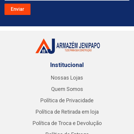
Institucional
Nossas Lojas
Quem Somos
Política de Privacidade
Política de Retirada em loja
Política de Troca e Devolução