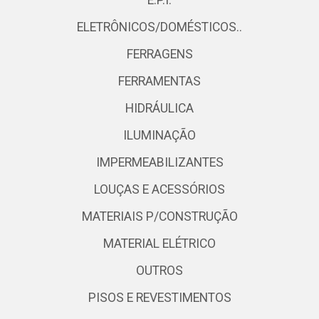
ELETRÔNICOS/DOMÉSTICOS..
FERRAGENS
FERRAMENTAS
HIDRÁULICA
ILUMINAÇÃO
IMPERMEABILIZANTES
LOUÇAS E ACESSÓRIOS
MATERIAIS P/CONSTRUÇÃO
MATERIAL ELÉTRICO
OUTROS
PISOS E REVESTIMENTOS