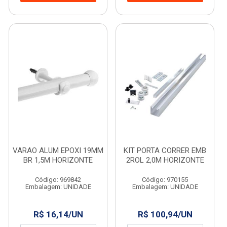
VARAO ALUM EPOXI 19MM
KIT PORTA CORRER EMB
BR 1,5M HORIZONTE
2ROL 2,0M HORIZONTE
Código: 969842
Código: 970155
Embalagem: UNIDADE
Embalagem: UNIDADE
R$ 16,14/UN
R$ 100,94/UN