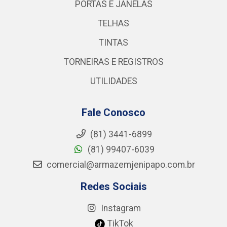
PORTAS E JANELAS
TELHAS
TINTAS
TORNEIRAS E REGISTROS
UTILIDADES
Fale Conosco
(81) 3441-6899
(81) 99407-6039
comercial@armazemjenipapo.com.br
Redes Sociais
Instagram
TikTok