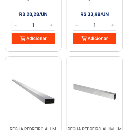
R$ 20,28/UN
R$ 33,98/UN
Adicionar
Adicionar
REGUA PEDREIRO ALUM.
REGUA PEDREIRO ALUM. 1M