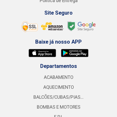
Política de Entrega
Site Seguro
Baixe já nosso APP
Departamentos
ACABAMENTO
AQUECIMENTO
BALCÕES/CUBAS/PIAS...
BOMBAS E MOTORES
E.P.I.