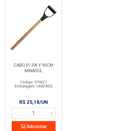
CABO P/ PA Y 90CM
MINASUL
Código: 970221
Embalagem: UNIDADE
R$ 25,18/UN
Adicionar