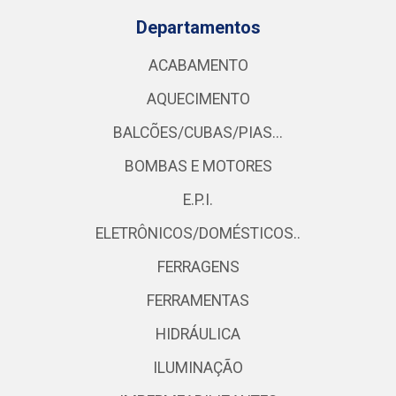
Departamentos
ACABAMENTO
AQUECIMENTO
BALCÕES/CUBAS/PIAS...
BOMBAS E MOTORES
E.P.I.
ELETRÔNICOS/DOMÉSTICOS..
FERRAGENS
FERRAMENTAS
HIDRÁULICA
ILUMINAÇÃO