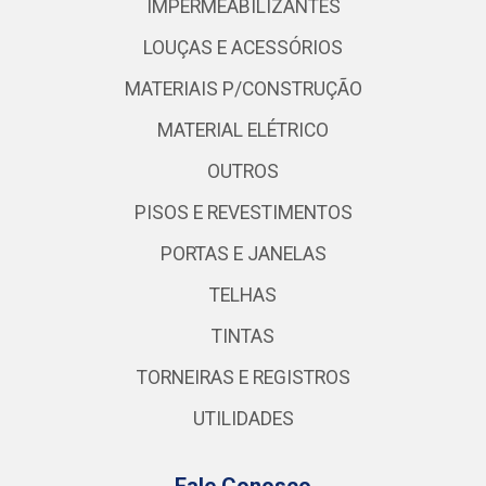
IMPERMEABILIZANTES
LOUÇAS E ACESSÓRIOS
MATERIAIS P/CONSTRUÇÃO
MATERIAL ELÉTRICO
OUTROS
PISOS E REVESTIMENTOS
PORTAS E JANELAS
TELHAS
TINTAS
TORNEIRAS E REGISTROS
UTILIDADES
Fale Conosco