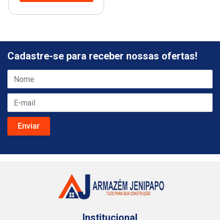
Cadastre-se para receber nossas ofertas!
Institucional