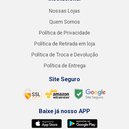
Nossas Lojas
Quem Somos
Política de Privacidade
Política de Retirada em loja
Política de Troca e Devolução
Política de Entrega
Site Seguro
Baixe já nosso APP