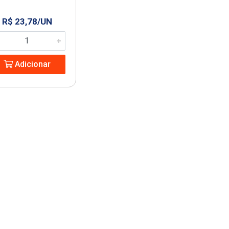
R$ 23,78/UN
Adicionar