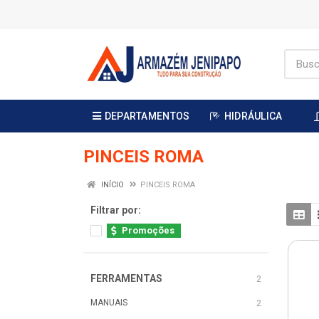
DEPARTAMENTOS
HIDRÁULICA
PINCEIS ROMA
INÍCIO
PINCEIS ROMA
Filtrar por:
Promoções
FERRAMENTAS
2
MANUAIS
2