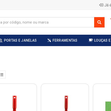
Já é
PORTAS E JANELAS
FERRAMENTAS
LOUÇAS E