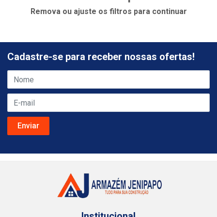
Remova ou ajuste os filtros para continuar
Cadastre-se para receber nossas ofertas!
Institucional