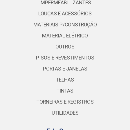
IMPERMEABILIZANTES
LOUÇAS E ACESSÓRIOS
MATERIAIS P/CONSTRUÇÃO
MATERIAL ELÉTRICO
OUTROS
PISOS E REVESTIMENTOS
PORTAS E JANELAS
TELHAS
TINTAS
TORNEIRAS E REGISTROS
UTILIDADES