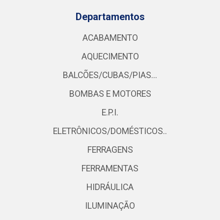
Departamentos
ACABAMENTO
AQUECIMENTO
BALCÕES/CUBAS/PIAS...
BOMBAS E MOTORES
E.P.I.
ELETRÔNICOS/DOMÉSTICOS..
FERRAGENS
FERRAMENTAS
HIDRÁULICA
ILUMINAÇÃO