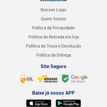
Nossas Lojas
Quem Somos
Política de Privacidade
Política de Retirada em loja
Política de Troca e Devolução
Política de Entrega
Site Seguro
Baixe já nosso APP