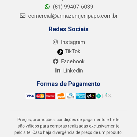
(81) 99407-6039
comercial@armazemjenipapo.com.br
Redes Sociais
Instagram
TikTok
Facebook
Linkedin
Formas de Pagamento
Preços, promoções, condições de pagamento e frete
são válidos para compras realizadas exclusivamente
pelo site. Caso haja divergência de preço de um produto,