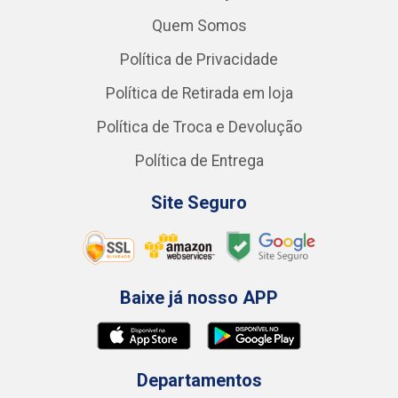
Quem Somos
Política de Privacidade
Política de Retirada em loja
Política de Troca e Devolução
Política de Entrega
Site Seguro
Baixe já nosso APP
Departamentos