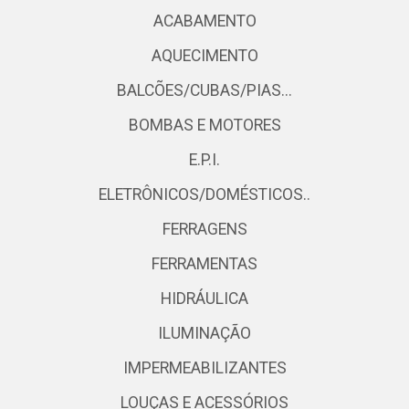
ACABAMENTO
AQUECIMENTO
BALCÕES/CUBAS/PIAS...
BOMBAS E MOTORES
E.P.I.
ELETRÔNICOS/DOMÉSTICOS..
FERRAGENS
FERRAMENTAS
HIDRÁULICA
ILUMINAÇÃO
IMPERMEABILIZANTES
LOUÇAS E ACESSÓRIOS