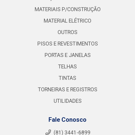
MATERIAIS P/CONSTRUÇÃO
MATERIAL ELÉTRICO
OUTROS
PISOS E REVESTIMENTOS
PORTAS E JANELAS
TELHAS
TINTAS
TORNEIRAS E REGISTROS
UTILIDADES
Fale Conosco
(81) 3441-6899