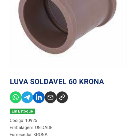
LUVA SOLDAVEL 60 KRONA
Em Estoque
Código: 10925
Embalagem: UNIDADE
Fornecedor:
KRONA