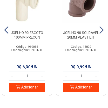
JOELHO 90 ESGOTO
JOELHO 90 SOLDAVEL
100MM PRECON
20MM PLASTILIT
Código: 969088
Código: 15829
Embalagem: UNIDADE
Embalagem: UNIDADE
R$ 6,30/UN
R$ 0,99/UN
Adicionar
Adicionar