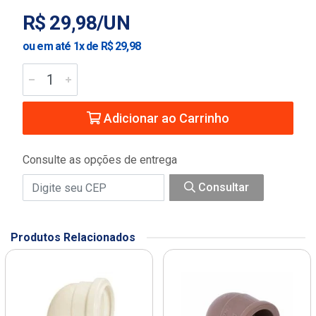
R$ 29,98/UN
ou em até 1x de R$ 29,98
Adicionar ao Carrinho
Consulte as opções de entrega
Consultar
Produtos Relacionados