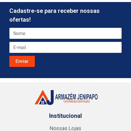
Cadastre-se para receber nossas
ofertas!
Institucional
Nossas Lojas