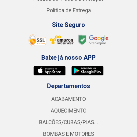
Política de Entrega
Site Seguro
Baixe já nosso APP
Departamentos
ACABAMENTO
AQUECIMENTO
BALCÕES/CUBAS/PIAS...
BOMBAS E MOTORES