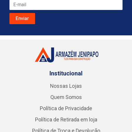
Institucional
Nossas Lojas
Quem Somos
Política de Privacidade
Política de Retirada em loja
Política de Troca e Devolução