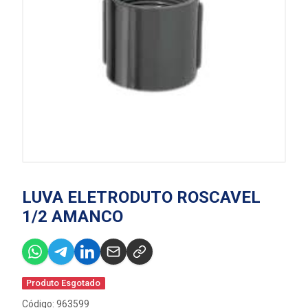
LUVA ELETRODUTO ROSCAVEL
1/2 AMANCO
Produto Esgotado
Código: 963599