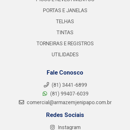
PORTAS E JANELAS
TELHAS
TINTAS
TORNEIRAS E REGISTROS
UTILIDADES
Fale Conosco
(81) 3441-6899
(81) 99407-6039
comercial@armazemjenipapo.com.br
Redes Sociais
Instagram