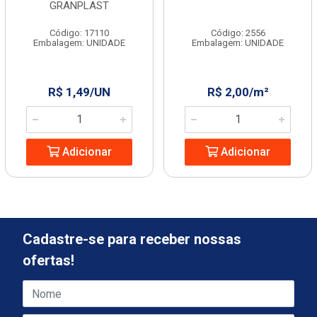
GRANPLAST
Código: 17110
Código: 2556
Embalagem: UNIDADE
Embalagem: UNIDADE
R$ 1,49/UN
R$ 2,00/m²
Adicionar
Adicionar
Cadastre-se para receber nossas
ofertas!