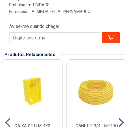
Embalagem: UNIDADE
Fornecedor:
ALMEIDA - FILIAL PERNAMBUCO
Avise-me quando chegar
Produtos Relacionados
CAIXA DE LUZ 4X2
CANUITE 3/4 - METRO