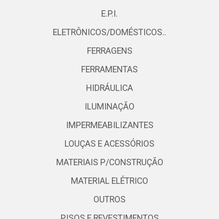
E.P.I.
ELETRÔNICOS/DOMÉSTICOS..
FERRAGENS
FERRAMENTAS
HIDRÁULICA
ILUMINAÇÃO
IMPERMEABILIZANTES
LOUÇAS E ACESSÓRIOS
MATERIAIS P/CONSTRUÇÃO
MATERIAL ELÉTRICO
OUTROS
PISOS E REVESTIMENTOS