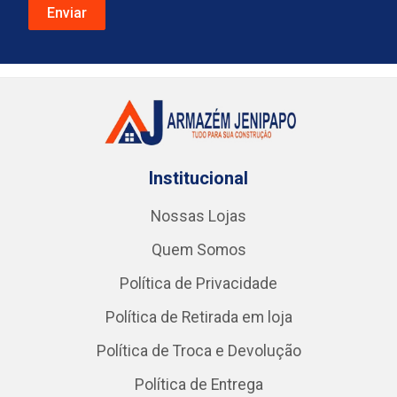
Institucional
Nossas Lojas
Quem Somos
Política de Privacidade
Política de Retirada em loja
Política de Troca e Devolução
Política de Entrega