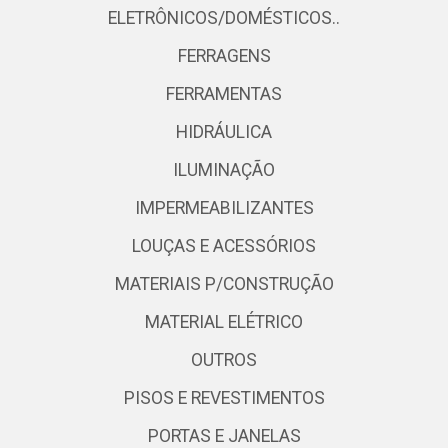
ELETRÔNICOS/DOMÉSTICOS..
FERRAGENS
FERRAMENTAS
HIDRÁULICA
ILUMINAÇÃO
IMPERMEABILIZANTES
LOUÇAS E ACESSÓRIOS
MATERIAIS P/CONSTRUÇÃO
MATERIAL ELÉTRICO
OUTROS
PISOS E REVESTIMENTOS
PORTAS E JANELAS