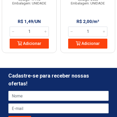
Embalagem: UNIDADE
Embalagem: UNIDADE
R$ 1,49/UN
R$ 2,00/m²
Adicionar
Adicionar
Cadastre-se para receber nossas
ofertas!