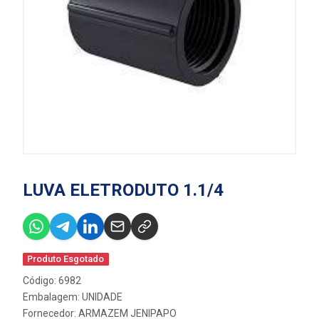
LUVA ELETRODUTO 1.1/4
Produto Esgotado
Código: 6982
Embalagem: UNIDADE
Fornecedor:
ARMAZEM JENIPAPO