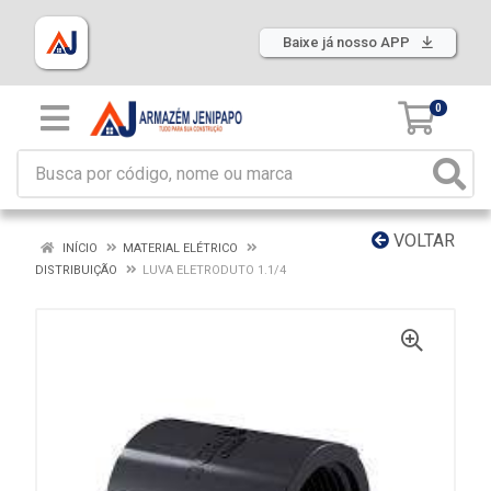
Baixe já nosso APP
0
VOLTAR
INÍCIO
MATERIAL ELÉTRICO
DISTRIBUIÇÃO
LUVA ELETRODUTO 1.1/4