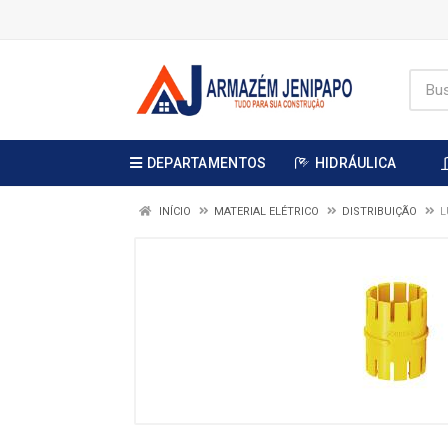
DEPARTAMENTOS
HIDRÁULICA
INÍCIO
MATERIAL ELÉTRICO
DISTRIBUIÇÃO
L