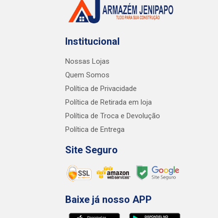
Institucional
Nossas Lojas
Quem Somos
Política de Privacidade
Política de Retirada em loja
Política de Troca e Devolução
Política de Entrega
Site Seguro
Baixe já nosso APP