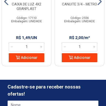
CAIXA DE LUZ 4X2
CANUITE 3/4 - METRO
GRANPLAST
Código: 17110
Código: 2556
Embalagem: UNIDADE
Embalagem: UNIDADE
R$ 1,49/UN
R$ 2,00/m²
Adicionar
Adicionar
Cadastre-se para receber nossas
ofertas!