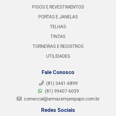
PISOS E REVESTIMENTOS
PORTAS E JANELAS
TELHAS
TINTAS
TORNEIRAS E REGISTROS
UTILIDADES
Fale Conosco
(81) 3441-6899
(81) 99407-6039
comercial@armazemjenipapo.com.br
Redes Sociais