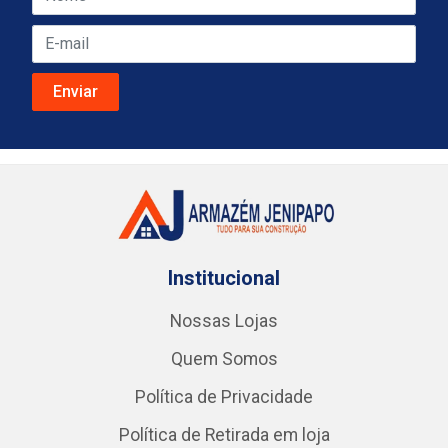
Institucional
Nossas Lojas
Quem Somos
Política de Privacidade
Política de Retirada em loja