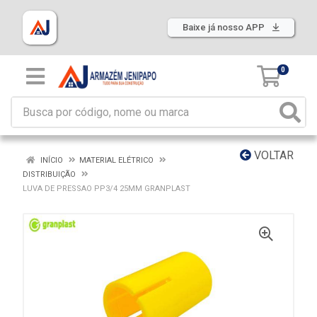
Baixe já nosso APP
0
VOLTAR
INÍCIO
MATERIAL ELÉTRICO
DISTRIBUIÇÃO
LUVA DE PRESSAO PP3/4 25MM GRANPLAST