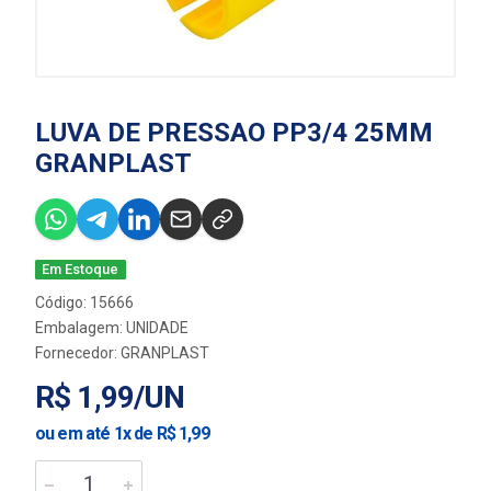
LUVA DE PRESSAO PP3/4 25MM
GRANPLAST
Em Estoque
Código: 15666
Embalagem: UNIDADE
Fornecedor:
GRANPLAST
R$ 1,99/UN
ou em até 1x de R$ 1,99