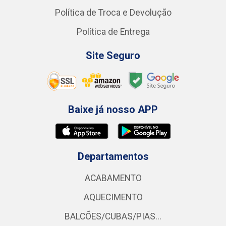
Política de Troca e Devolução
Política de Entrega
Site Seguro
Baixe já nosso APP
Departamentos
ACABAMENTO
AQUECIMENTO
BALCÕES/CUBAS/PIAS...