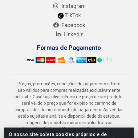
Instagram
TikTok
Facebook
Linkedin
Formas de Pagamento
Preços, promoções, condições de pagamento e frete
são válidos para compras realizadas exclusivamente
pelo site. Caso haja divergência de preço de um produto,
será válido o preço que for exibido no carrinho de
compras do site no momento do pagamento. As vendas
estão sujeitas a análise e disponibilidade do estoque.
Imagens de produtos meramente ilustrativas.
Armazém Jenipapo Materiais de Construção em
O nosso site coleta cookies próprios e de
Geral LTDA - Rua das Flores, 2691 - Guabiraba,