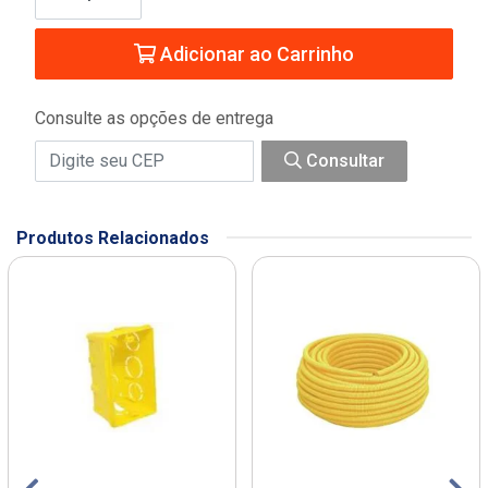
Adicionar ao Carrinho
Consulte as opções de entrega
Consultar
Produtos Relacionados