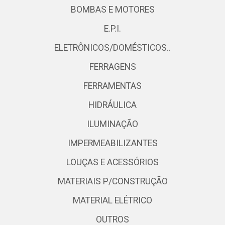
BOMBAS E MOTORES
E.P.I.
ELETRÔNICOS/DOMÉSTICOS..
FERRAGENS
FERRAMENTAS
HIDRÁULICA
ILUMINAÇÃO
IMPERMEABILIZANTES
LOUÇAS E ACESSÓRIOS
MATERIAIS P/CONSTRUÇÃO
MATERIAL ELÉTRICO
OUTROS