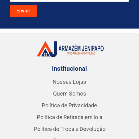
Institucional
Nossas Lojas
Quem Somos
Política de Privacidade
Política de Retirada em loja
Política de Troca e Devolução