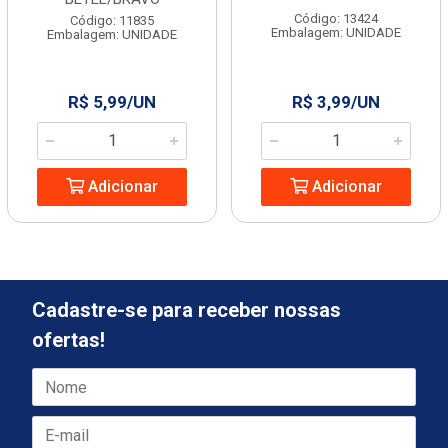
Código: 13424
Código: 11835
Embalagem: UNIDADE
Embalagem: UNIDADE
R$ 5,99/UN
R$ 3,99/UN
Adicionar
Adicionar
Cadastre-se para receber nossas
ofertas!