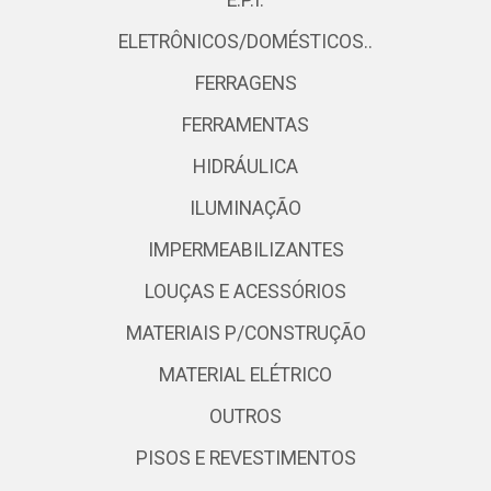
E.P.I.
ELETRÔNICOS/DOMÉSTICOS..
FERRAGENS
FERRAMENTAS
HIDRÁULICA
ILUMINAÇÃO
IMPERMEABILIZANTES
LOUÇAS E ACESSÓRIOS
MATERIAIS P/CONSTRUÇÃO
MATERIAL ELÉTRICO
OUTROS
PISOS E REVESTIMENTOS