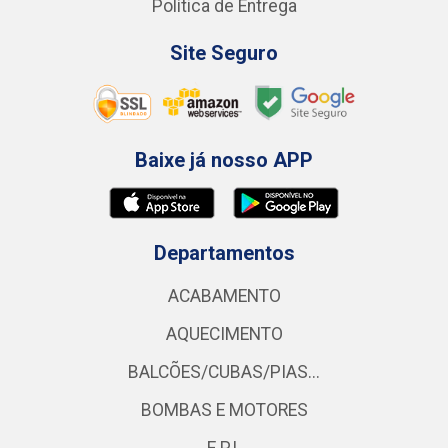
Política de Entrega
Site Seguro
Baixe já nosso APP
Departamentos
ACABAMENTO
AQUECIMENTO
BALCÕES/CUBAS/PIAS...
BOMBAS E MOTORES