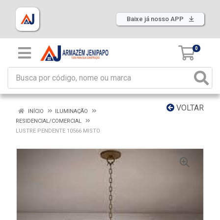
Baixe já nosso APP
0
VOLTAR
INÍCIO
ILUMINAÇÃO
RESIDENCIAL/COMERCIAL
LUSTRE PENDENTE 10566 MISTO