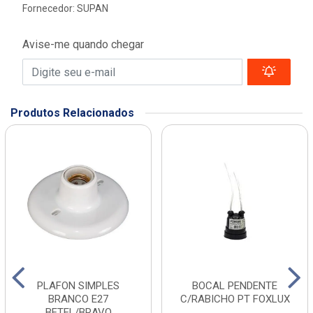
Fornecedor:
SUPAN
Avise-me quando chegar
Produtos Relacionados
PLAFON SIMPLES
BOCAL PENDENTE
BRANCO E27
C/RABICHO PT FOXLUX
BETEL/BRAVO