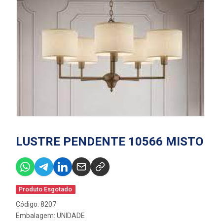
LUSTRE PENDENTE 10566 MISTO
Produto Esgotado
Código: 8207
Embalagem: UNIDADE