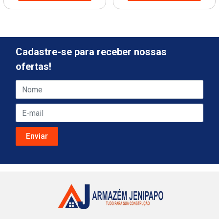
Cadastre-se para receber nossas
ofertas!