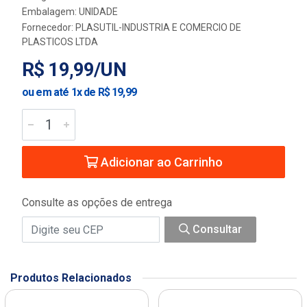
Embalagem: UNIDADE
Fornecedor:
PLASUTIL-INDUSTRIA E COMERCIO DE
PLASTICOS LTDA
R$ 19,99/UN
ou em até 1x de R$ 19,99
Adicionar ao Carrinho
Consulte as opções de entrega
Consultar
Produtos Relacionados