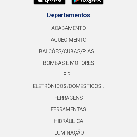
Departamentos
ACABAMENTO
AQUECIMENTO
BALCÕES/CUBAS/PIAS...
BOMBAS E MOTORES
E.P.I.
ELETRÔNICOS/DOMÉSTICOS..
FERRAGENS
FERRAMENTAS
HIDRÁULICA
ILUMINAÇÃO