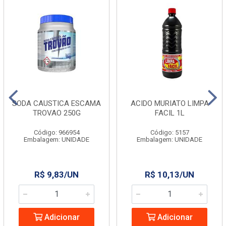
SODA CAUSTICA ESCAMA
ACIDO MURIATO LIMPA
TROVAO 250G
FACIL 1L
Código: 966954
Código: 5157
Embalagem: UNIDADE
Embalagem: UNIDADE
R$ 9,83/UN
R$ 10,13/UN
Adicionar
Adicionar