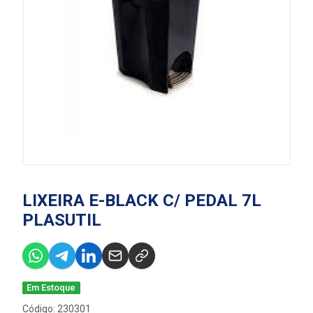
LIXEIRA E-BLACK C/ PEDAL 7L
PLASUTIL
Em Estoque
Código: 230301