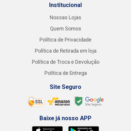
Institucional
Nossas Lojas
Quem Somos
Política de Privacidade
Política de Retirada em loja
Política de Troca e Devolução
Política de Entrega
Site Seguro
Baixe já nosso APP