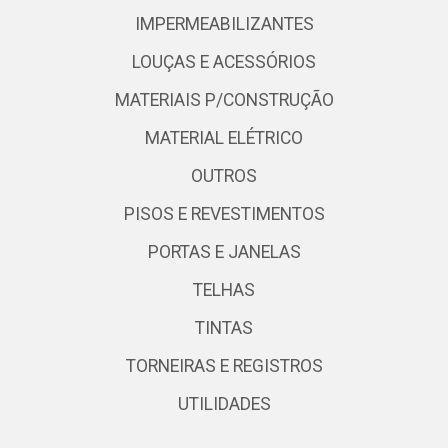
IMPERMEABILIZANTES
LOUÇAS E ACESSÓRIOS
MATERIAIS P/CONSTRUÇÃO
MATERIAL ELÉTRICO
OUTROS
PISOS E REVESTIMENTOS
PORTAS E JANELAS
TELHAS
TINTAS
TORNEIRAS E REGISTROS
UTILIDADES