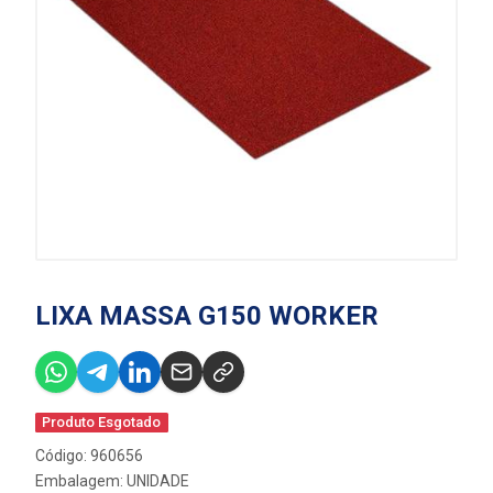
LIXA MASSA G150 WORKER
Produto Esgotado
Código: 960656
Embalagem: UNIDADE