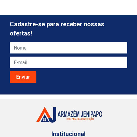
Cadastre-se para receber nossas
ofertas!
Institucional