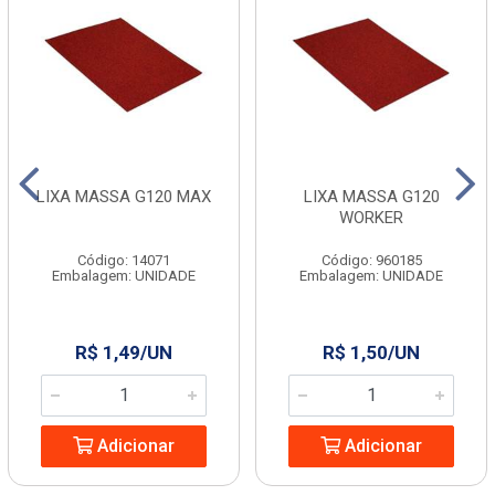
LIXA MASSA G120 MAX
LIXA MASSA G120
WORKER
Código: 14071
Código: 960185
Embalagem: UNIDADE
Embalagem: UNIDADE
R$ 1,49/UN
R$ 1,50/UN
Adicionar
Adicionar