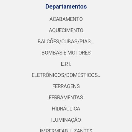
Departamentos
ACABAMENTO
AQUECIMENTO
BALCÕES/CUBAS/PIAS...
BOMBAS E MOTORES
E.P.I.
ELETRÔNICOS/DOMÉSTICOS..
FERRAGENS
FERRAMENTAS
HIDRÁULICA
ILUMINAÇÃO
IMPERMEABILIZANTES