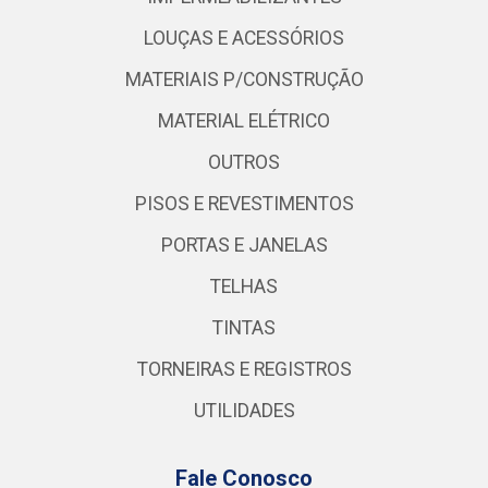
LOUÇAS E ACESSÓRIOS
MATERIAIS P/CONSTRUÇÃO
MATERIAL ELÉTRICO
OUTROS
PISOS E REVESTIMENTOS
PORTAS E JANELAS
TELHAS
TINTAS
TORNEIRAS E REGISTROS
UTILIDADES
Fale Conosco