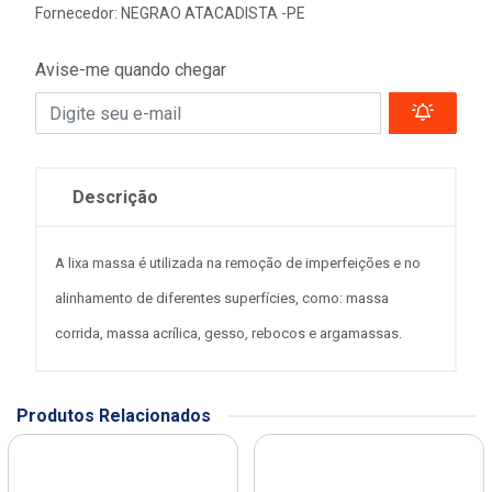
Fornecedor:
NEGRAO ATACADISTA -PE
Avise-me quando chegar
Descrição
A lixa massa é utilizada na remoção de imperfeições e no
alinhamento de diferentes superfícies, como: massa
corrida, massa acrílica, gesso, rebocos e argamassas.
Produtos Relacionados