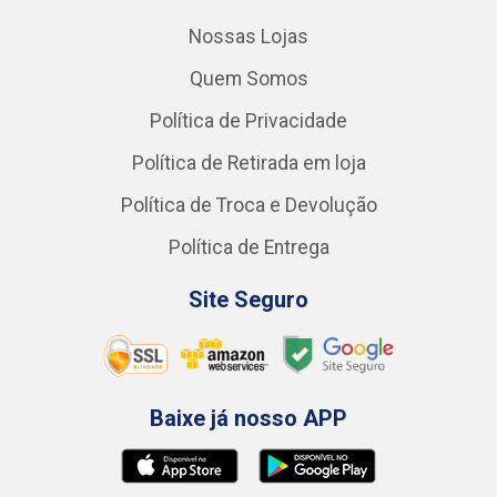
Nossas Lojas
Quem Somos
Política de Privacidade
Política de Retirada em loja
Política de Troca e Devolução
Política de Entrega
Site Seguro
Baixe já nosso APP