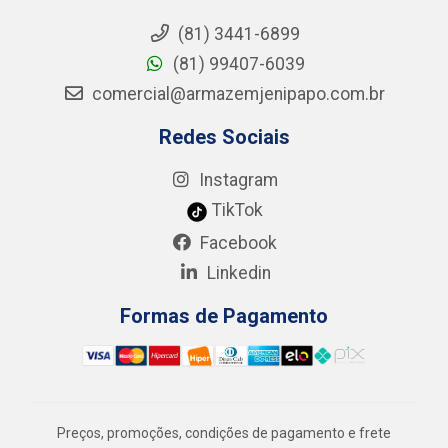
(81) 3441-6899
(81) 99407-6039
comercial@armazemjenipapo.com.br
Redes Sociais
Instagram
TikTok
Facebook
Linkedin
Formas de Pagamento
Preços, promoções, condições de pagamento e frete