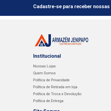
Cadastre-se para receber nossas 
Institucional
Nossas Lojas
Quem Somos
Política de Privacidade
Política de Retirada em loja
Política de Troca e Devolução
Política de Entrega