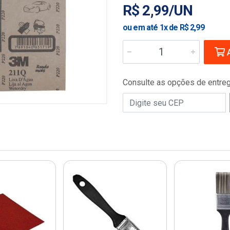
R$ 2,99/UN
ou em até 1x de R$ 2,99
A
Consulte as opções de entre