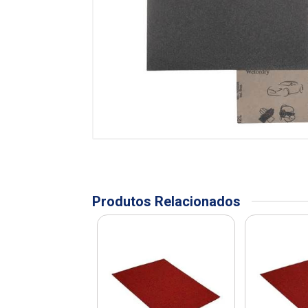
Produtos Relacionados