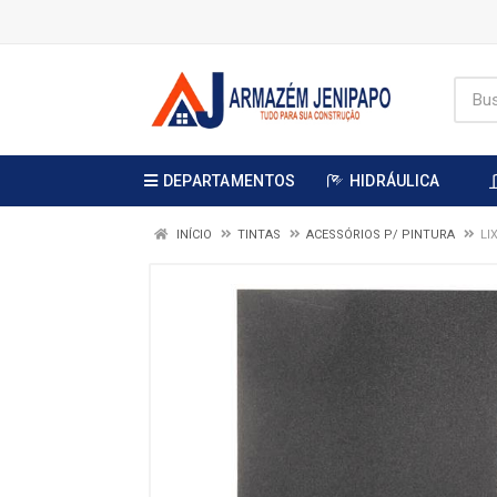
DEPARTAMENTOS
HIDRÁULICA
INÍCIO
TINTAS
ACESSÓRIOS P/ PINTURA
LI