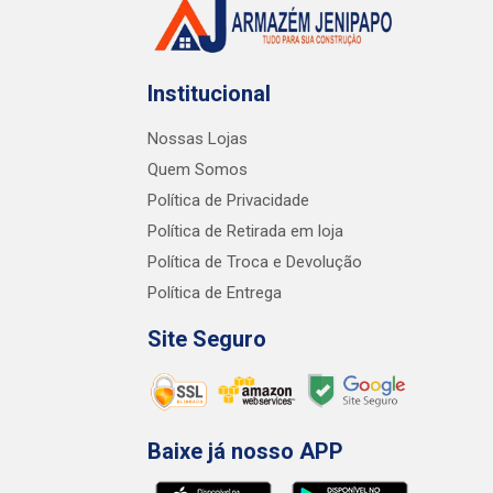
Institucional
Nossas Lojas
Quem Somos
Política de Privacidade
Política de Retirada em loja
Política de Troca e Devolução
Política de Entrega
Site Seguro
Baixe já nosso APP