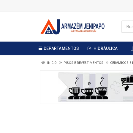
DEPARTAMENTOS
HIDRÁULICA
INÍCIO
PISOS E REVESTIMENTOS
CERÂMICOS E