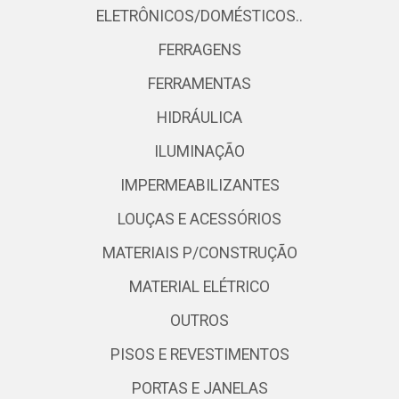
ELETRÔNICOS/DOMÉSTICOS..
FERRAGENS
FERRAMENTAS
HIDRÁULICA
ILUMINAÇÃO
IMPERMEABILIZANTES
LOUÇAS E ACESSÓRIOS
MATERIAIS P/CONSTRUÇÃO
MATERIAL ELÉTRICO
OUTROS
PISOS E REVESTIMENTOS
PORTAS E JANELAS