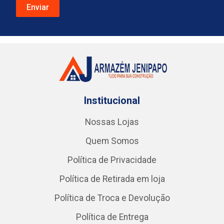
Institucional
Nossas Lojas
Quem Somos
Política de Privacidade
Política de Retirada em loja
Política de Troca e Devolução
Política de Entrega