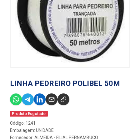
LINHA PEDREIRO POLIBEL 50M
Produto Esgotado
Código: 1241
Embalagem: UNIDADE
Fornecedor:
ALMEIDA - FILIAL PERNAMBUCO