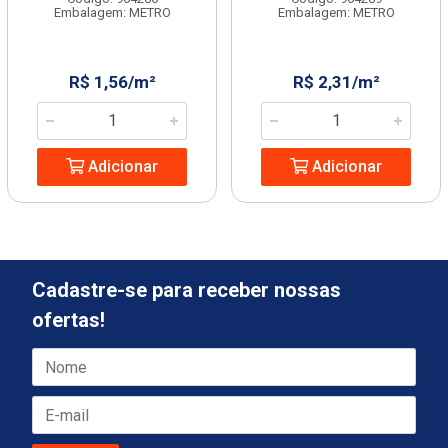
Embalagem: METRO
Embalagem: METRO
R$ 1,56/m²
R$ 2,31/m²
Adicionar
Adicionar
Cadastre-se para receber nossas
ofertas!