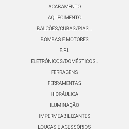
ACABAMENTO
AQUECIMENTO
BALCÕES/CUBAS/PIAS...
BOMBAS E MOTORES
E.P.I.
ELETRÔNICOS/DOMÉSTICOS..
FERRAGENS
FERRAMENTAS
HIDRÁULICA
ILUMINAÇÃO
IMPERMEABILIZANTES
LOUÇAS E ACESSÓRIOS