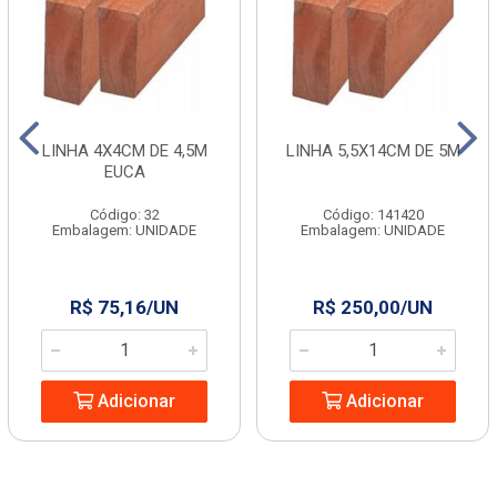
LINHA 4X4CM DE 4,5M
LINHA 5,5X14CM DE 5M
EUCA
Código: 32
Código: 141420
Embalagem: UNIDADE
Embalagem: UNIDADE
R$ 75,16/UN
R$ 250,00/UN
Adicionar
Adicionar