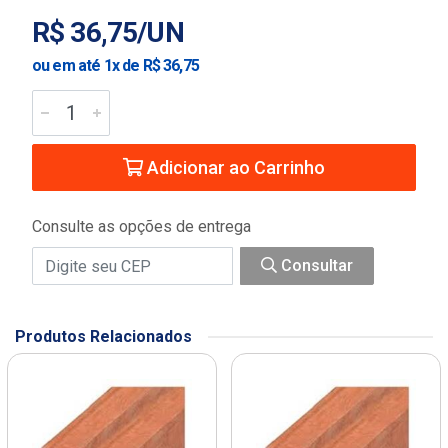
R$ 36,75/UN
ou em até 1x de R$ 36,75
Adicionar ao Carrinho
Consulte as opções de entrega
Consultar
Produtos Relacionados