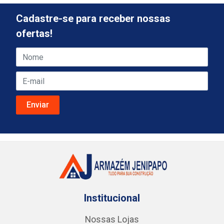
Cadastre-se para receber nossas
ofertas!
Institucional
Nossas Lojas