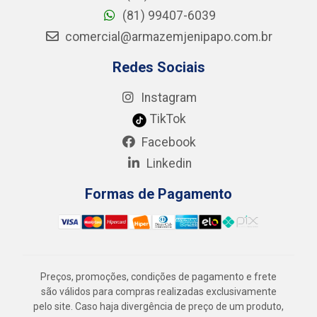
(81) 99407-6039
comercial@armazemjenipapo.com.br
Redes Sociais
Instagram
TikTok
Facebook
Linkedin
Formas de Pagamento
Preços, promoções, condições de pagamento e frete
são válidos para compras realizadas exclusivamente
pelo site. Caso haja divergência de preço de um produto,