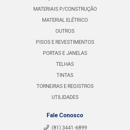
MATERIAIS P/CONSTRUÇÃO
MATERIAL ELÉTRICO
OUTROS
PISOS E REVESTIMENTOS
PORTAS E JANELAS
TELHAS
TINTAS
TORNEIRAS E REGISTROS
UTILIDADES
Fale Conosco
(81) 3441-6899