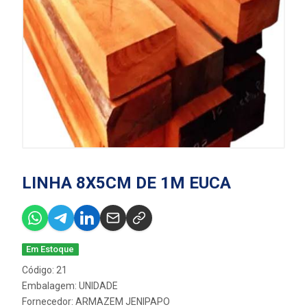
LINHA 8X5CM DE 1M EUCA
Em Estoque
Código: 21
Embalagem: UNIDADE
Fornecedor:
ARMAZEM JENIPAPO