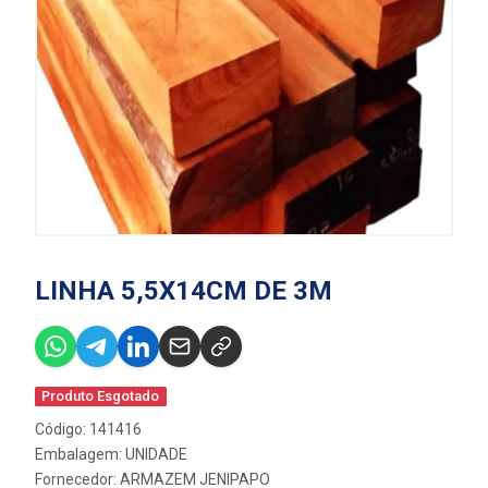
LINHA 5,5X14CM DE 3M
Produto Esgotado
Código: 141416
Embalagem: UNIDADE
Fornecedor:
ARMAZEM JENIPAPO