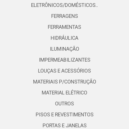
ELETRÔNICOS/DOMÉSTICOS..
FERRAGENS
FERRAMENTAS
HIDRÁULICA
ILUMINAÇÃO
IMPERMEABILIZANTES
LOUÇAS E ACESSÓRIOS
MATERIAIS P/CONSTRUÇÃO
MATERIAL ELÉTRICO
OUTROS
PISOS E REVESTIMENTOS
PORTAS E JANELAS