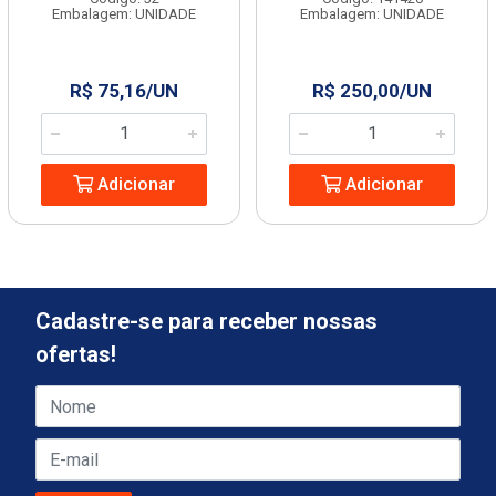
Embalagem: UNIDADE
Embalagem: UNIDADE
R$ 75,16/UN
R$ 250,00/UN
Adicionar
Adicionar
Cadastre-se para receber nossas
ofertas!