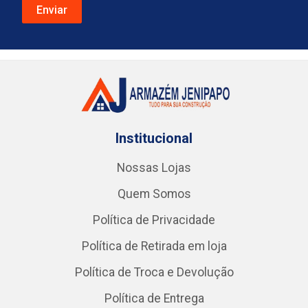
Institucional
Nossas Lojas
Quem Somos
Política de Privacidade
Política de Retirada em loja
Política de Troca e Devolução
Política de Entrega