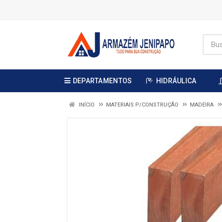
DEPARTAMENTOS
HIDRÁULICA
INÍCIO
MATERIAIS P/CONSTRUÇÃO
MADEIRA