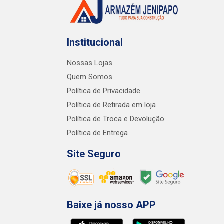
Institucional
Nossas Lojas
Quem Somos
Política de Privacidade
Política de Retirada em loja
Política de Troca e Devolução
Política de Entrega
Site Seguro
Baixe já nosso APP