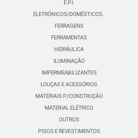
E.P.I.
ELETRÔNICOS/DOMÉSTICOS..
FERRAGENS
FERRAMENTAS
HIDRÁULICA
ILUMINAÇÃO
IMPERMEABILIZANTES
LOUÇAS E ACESSÓRIOS
MATERIAIS P/CONSTRUÇÃO
MATERIAL ELÉTRICO
OUTROS
PISOS E REVESTIMENTOS