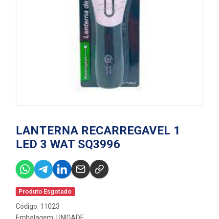
LANTERNA RECARREGAVEL 1
LED 3 WAT SQ3996
Produto Esgotado
Código: 11023
Embalagem: UNIDADE