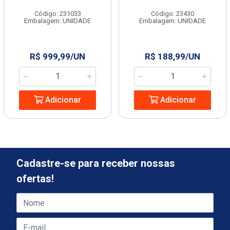
Código: 231033
Código: 23430
Embalagem: UNIDADE
Embalagem: UNIDADE
R$ 999,99/UN
R$ 188,99/UN
Adicionar
Adicionar
Cadastre-se para receber nossas
ofertas!