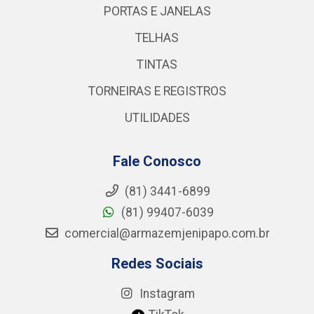
PORTAS E JANELAS
TELHAS
TINTAS
TORNEIRAS E REGISTROS
UTILIDADES
Fale Conosco
(81) 3441-6899
(81) 99407-6039
comercial@armazemjenipapo.com.br
Redes Sociais
Instagram