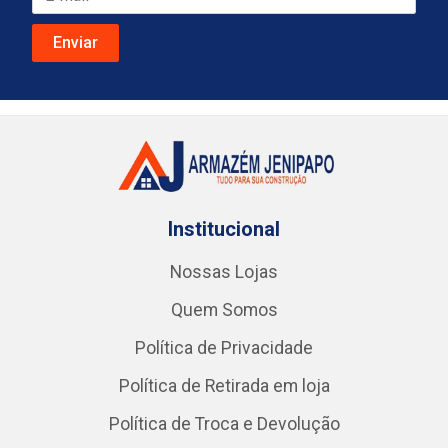
Institucional
Nossas Lojas
Quem Somos
Política de Privacidade
Política de Retirada em loja
Política de Troca e Devolução