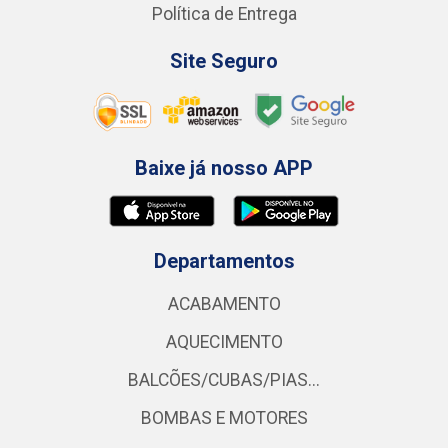
Política de Entrega
Site Seguro
Baixe já nosso APP
Departamentos
ACABAMENTO
AQUECIMENTO
BALCÕES/CUBAS/PIAS...
BOMBAS E MOTORES