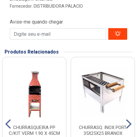
Fornecedor:
DISTRIBUIDORA PALACIO
Avise-me quando chegar
Produtos Relacionados
CHURRASQUEIRA PP
CHURRASQ. INOX PORT
C/KIT VERM 1.90 X 45CM
35X25X25 BRANOX