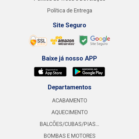
Política de Entrega
Site Seguro
Baixe já nosso APP
Departamentos
ACABAMENTO
AQUECIMENTO
BALCÕES/CUBAS/PIAS...
BOMBAS E MOTORES