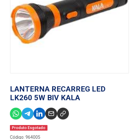
LANTERNA RECARREG LED
LK260 5W BIV KALA
Produto Esgotado
Código: 964005