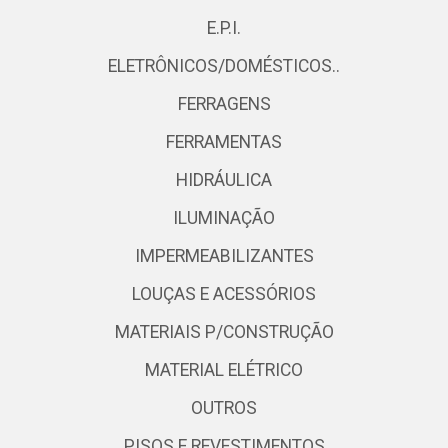
E.P.I.
ELETRÔNICOS/DOMÉSTICOS..
FERRAGENS
FERRAMENTAS
HIDRÁULICA
ILUMINAÇÃO
IMPERMEABILIZANTES
LOUÇAS E ACESSÓRIOS
MATERIAIS P/CONSTRUÇÃO
MATERIAL ELÉTRICO
OUTROS
PISOS E REVESTIMENTOS