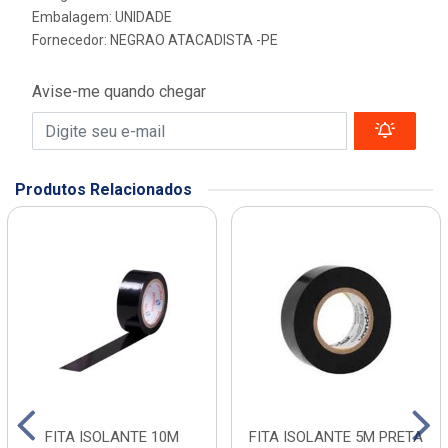
Embalagem: UNIDADE
Fornecedor:
NEGRAO ATACADISTA -PE
Avise-me quando chegar
Produtos Relacionados
FITA ISOLANTE 10M
FITA ISOLANTE 5M PRETA