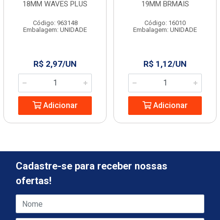
18MM WAVES PLUS
19MM BRMAIS
Código: 963148
Código: 16010
Embalagem: UNIDADE
Embalagem: UNIDADE
R$ 2,97/UN
R$ 1,12/UN
Adicionar
Adicionar
Cadastre-se para receber nossas
ofertas!