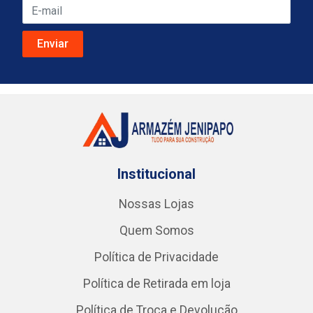
Institucional
Nossas Lojas
Quem Somos
Política de Privacidade
Política de Retirada em loja
Política de Troca e Devolução