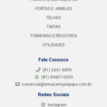
PORTAS E JANELAS
TELHAS
TINTAS
TORNEIRAS E REGISTROS
UTILIDADES
Fale Conosco
(81) 3441-6899
(81) 99407-6039
comercial@armazemjenipapo.com.br
Redes Sociais
Instagram